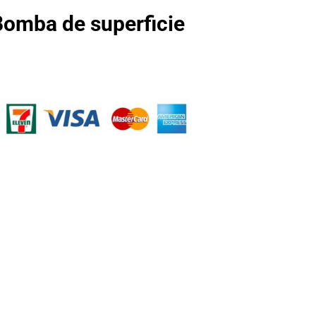
omba de superficie