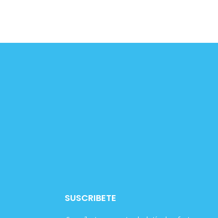
SUSCRIBETE