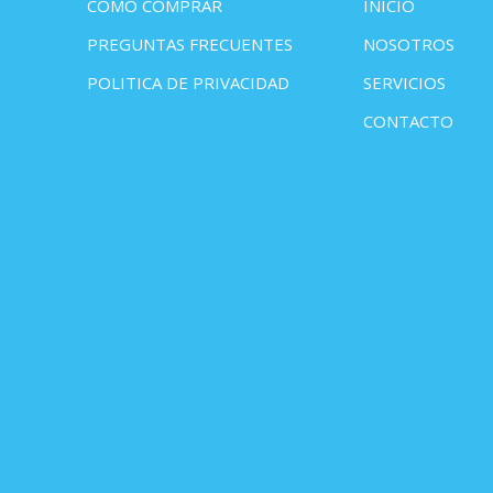
COMO COMPRAR
INICIO
PREGUNTAS FRECUENTES
NOSOTROS
POLITICA DE PRIVACIDAD
SERVICIOS
CONTACTO