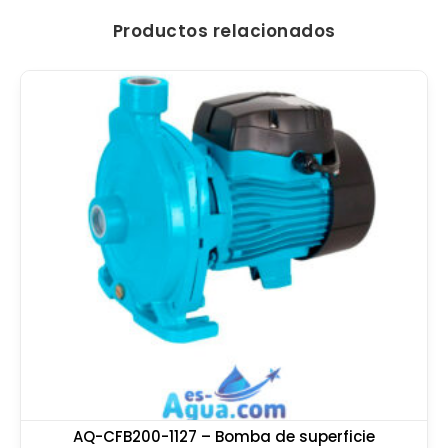
Productos relacionados
AQ-CFB200-1127 – Bomba de superficie