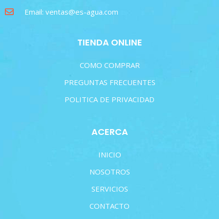
Email: ventas@es-agua.com
TIENDA ONLINE
COMO COMPRAR
PREGUNTAS FRECUENTES
POLITICA DE PRIVACIDAD
ACERCA
INICIO
NOSOTROS
SERVICIOS
CONTACTO