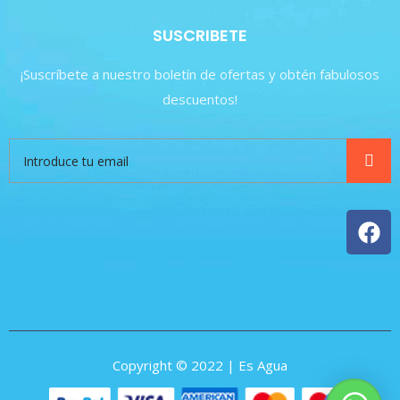
SUSCRIBETE
¡Suscríbete a nuestro boletín de ofertas y obtén fabulosos
descuentos!
Copyright © 2022 | Es Agua