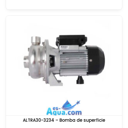
ALTRA30-3234 – Bomba de superficie