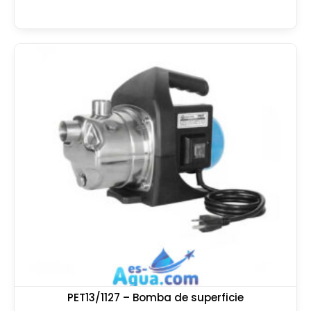
PET13/1127 – Bomba de superficie