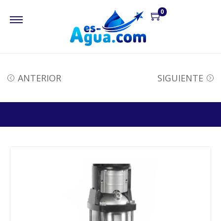
0
ANTERIOR
SIGUIENTE