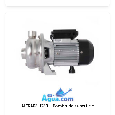
ALTRA03-1230 – Bomba de superficie