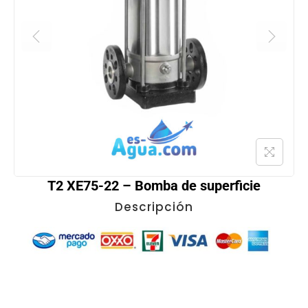
T2 XE75-22 – Bomba de superficie
Descripción