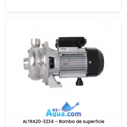
ALTRA20-3234 – Bomba de superficie