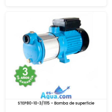
STEP80-10-3/1115 – Bomba de superficie