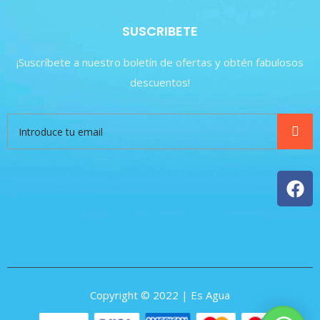
SUSCRIBETE
¡Suscríbete a nuestro boletín de ofertas y obtén fabulosos
descuentos!
Copyright © 2022 | Es Agua