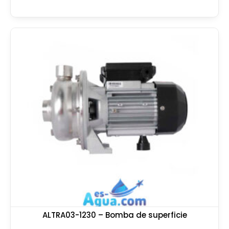
ALTRA03-1230 – Bomba de superficie