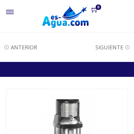
0
ANTERIOR
SIGUIENTE