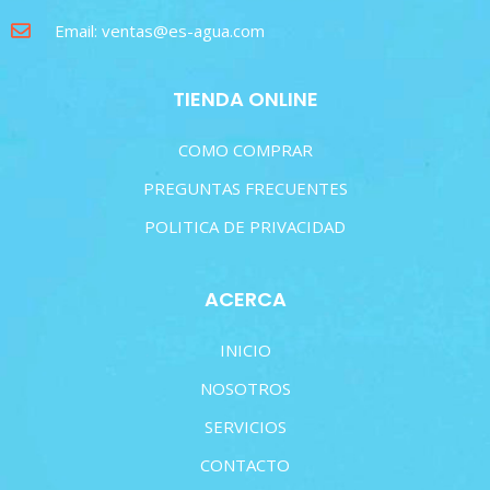
Email: ventas@es-agua.com
TIENDA ONLINE
COMO COMPRAR
PREGUNTAS FRECUENTES
POLITICA DE PRIVACIDAD
ACERCA
INICIO
NOSOTROS
SERVICIOS
CONTACTO