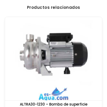
Productos relacionados
ALTRA30-1230 – Bomba de superficie