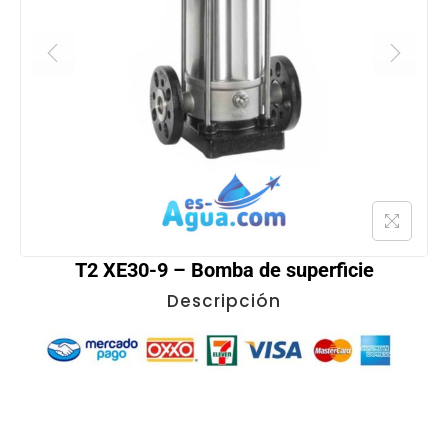
T2 XE30-9 – Bomba de superficie
Descripción