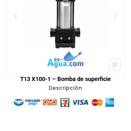
T13 X100-1 – Bomba de superficie
Descripción