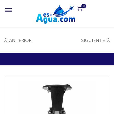
0
ANTERIOR
SIGUIENTE