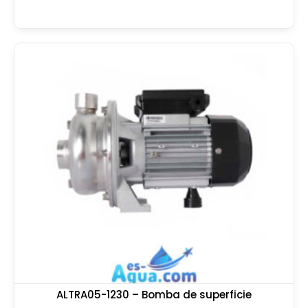
ALTRA05-1230 – Bomba de superficie