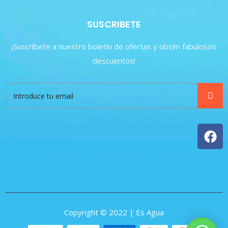
SUSCRIBETE
¡Suscríbete a nuestro boletín de ofertas y obtén fabulosos
descuentos!
Copyright © 2022 | Es Agua