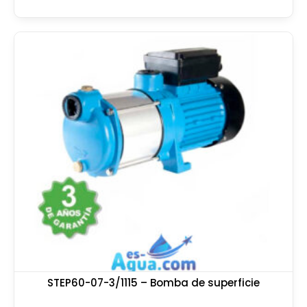
STEP60-07-3/1115 – Bomba de superficie