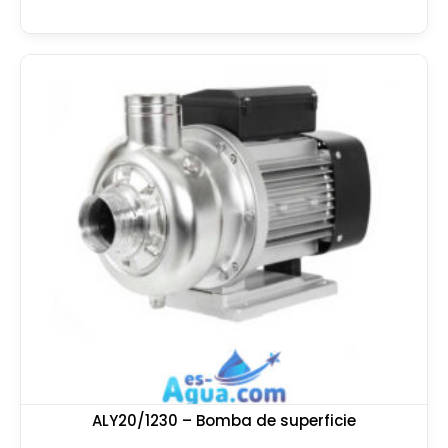
ALY20/1230 – Bomba de superficie