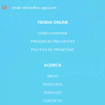
Email: ventas@es-agua.com
TIENDA ONLINE
COMO COMPRAR
PREGUNTAS FRECUENTES
POLITICA DE PRIVACIDAD
ACERCA
INICIO
NOSOTROS
SERVICIOS
CONTACTO