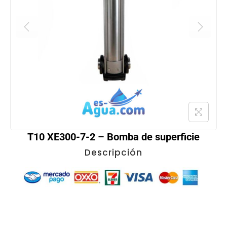
T10 XE300-7-2 – Bomba de superficie
Descripción