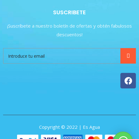
SUSCRIBETE
¡Suscríbete a nuestro boletín de ofertas y obtén fabulosos
descuentos!
Copyright © 2022 | Es Agua