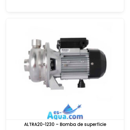
ALTRA20-1230 – Bomba de superficie