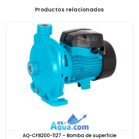
Productos relacionados
AQ-CFB200-1127 – Bomba de superficie