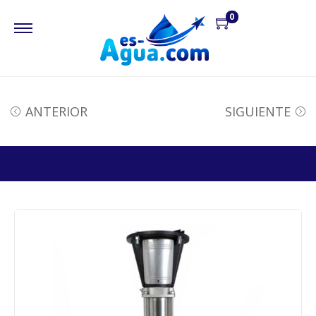
0
ANTERIOR
SIGUIENTE