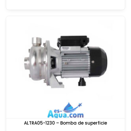
ALTRA05-1230 – Bomba de superficie