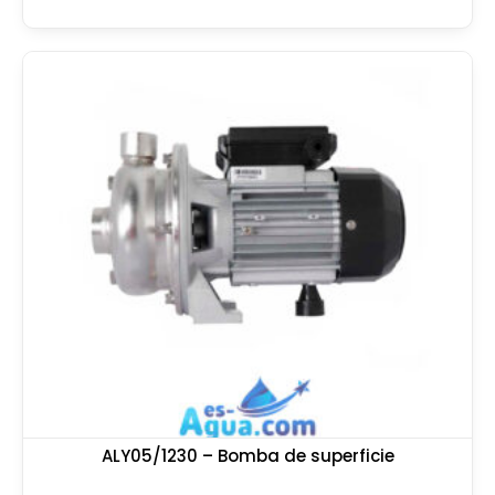
ALY05/1230 – Bomba de superficie