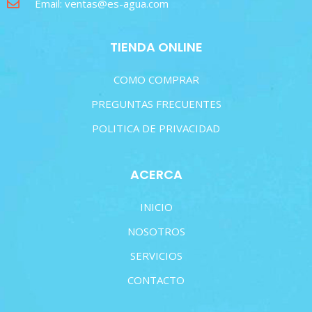
Email: ventas@es-agua.com
TIENDA ONLINE
COMO COMPRAR
PREGUNTAS FRECUENTES
POLITICA DE PRIVACIDAD
ACERCA
INICIO
NOSOTROS
SERVICIOS
CONTACTO