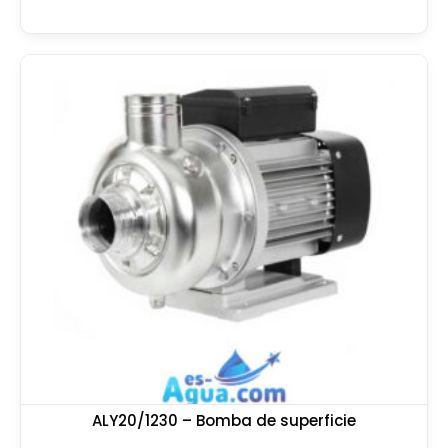
ALY20/1230 – Bomba de superficie