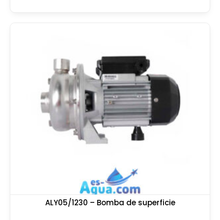
ALY05/1230 – Bomba de superficie