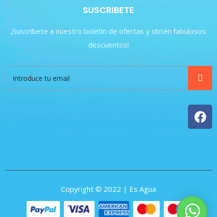
SUSCRIBETE
¡Suscríbete a nuestro boletín de ofertas y obtén fabulosos
descuentos!
Copyright © 2022 | Es Agua