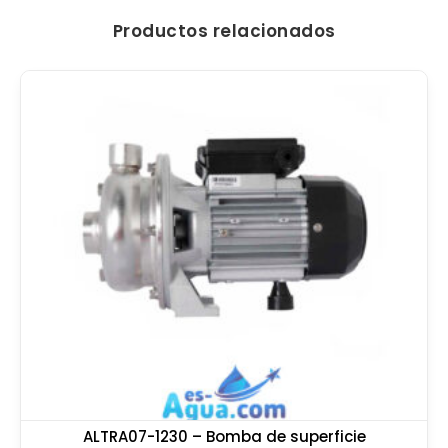
Productos relacionados
ALTRA07-1230 – Bomba de superficie