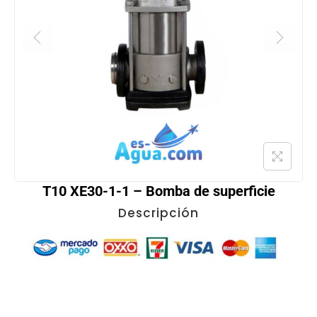
T10 XE30-1-1 – Bomba de superficie
Descripción