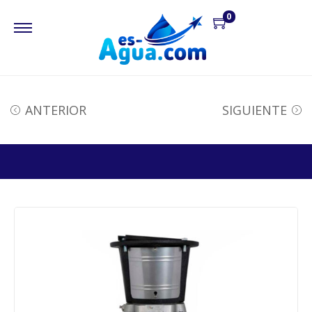
0
ANTERIOR
SIGUIENTE