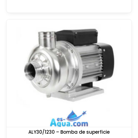
ALY30/1230 – Bomba de superficie