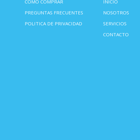
COMO COMPRAR
INICIO
PREGUNTAS FRECUENTES
NOSOTROS
POLITICA DE PRIVACIDAD
SERVICIOS
CONTACTO