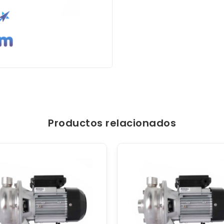
Productos relacionados