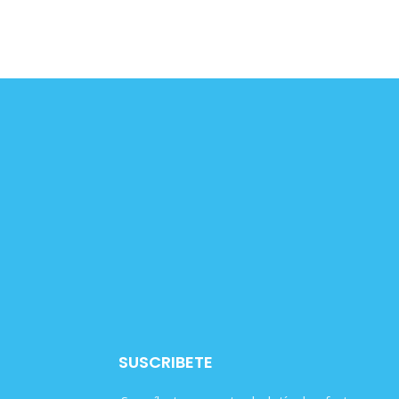
SUSCRIBETE