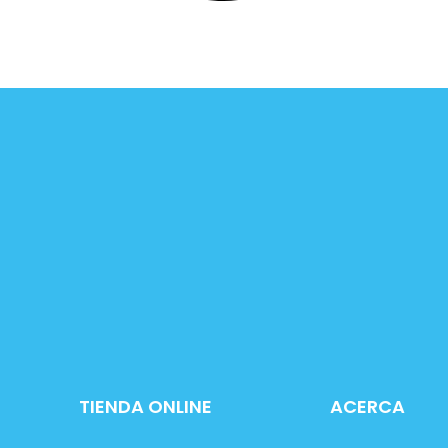
TIENDA ONLINE
ACERCA