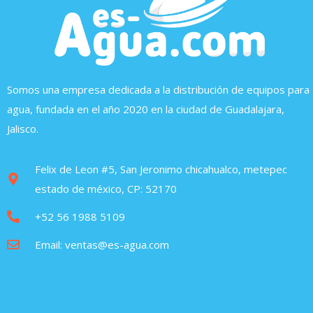
Somos una empresa dedicada a la distribución de equipos para
agua, fundada en el año 2020 en la ciudad de Guadalajara,
Jalisco.
Felix de Leon #5, San Jeronimo chicahualco, metepec
estado de méxico, CP: 52170
+52 56 1988 5109
Email: ventas@es-agua.com