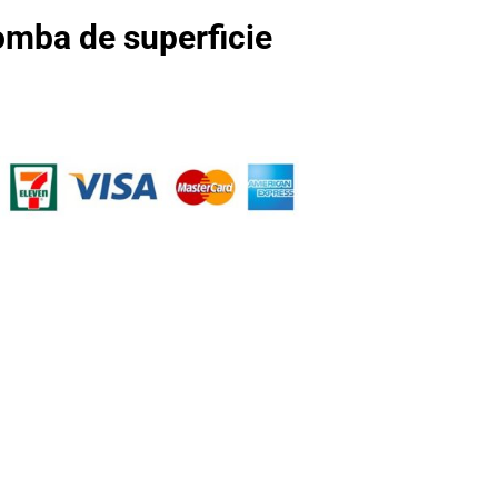
mba de superficie