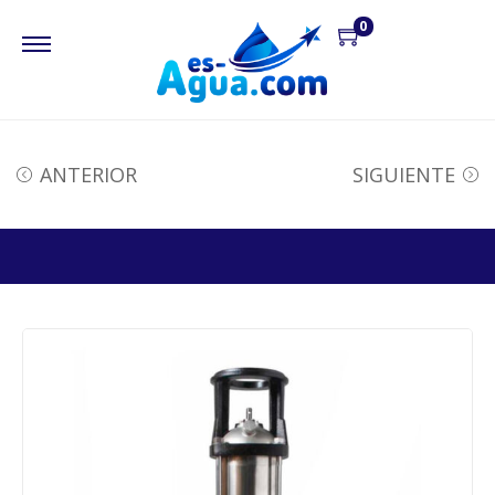
0
ANTERIOR
SIGUIENTE