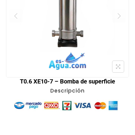
T0.6 XE10-7 – Bomba de superficie
Descripción