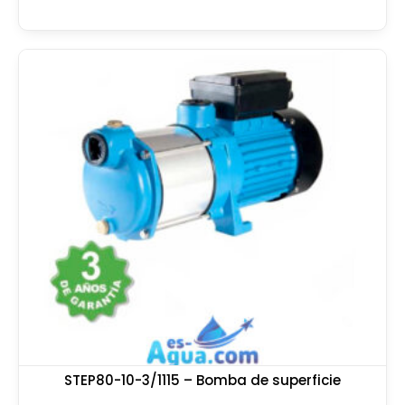
STEP80-10-3/1115 – Bomba de superficie