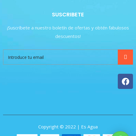
SUSCRIBETE
¡Suscríbete a nuestro boletín de ofertas y obtén fabulosos
descuentos!
Copyright © 2022 | Es Agua