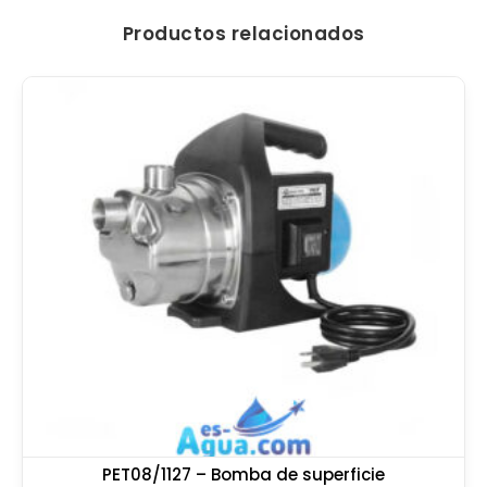
Productos relacionados
PET08/1127 – Bomba de superficie