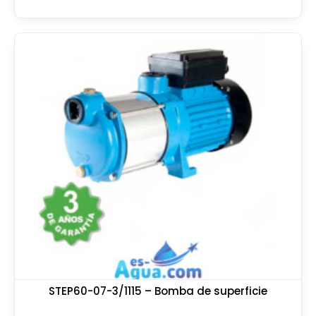
STEP60-07-3/1115 – Bomba de superficie