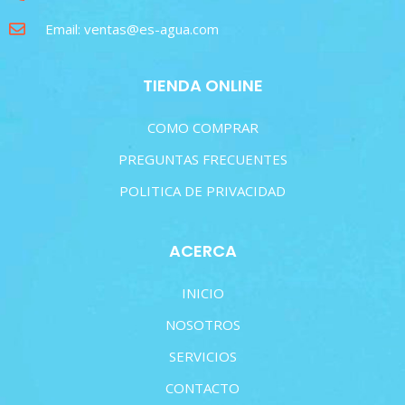
Email: ventas@es-agua.com
TIENDA ONLINE
COMO COMPRAR
PREGUNTAS FRECUENTES
POLITICA DE PRIVACIDAD
ACERCA
INICIO
NOSOTROS
SERVICIOS
CONTACTO