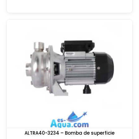
ALTRA40-3234 – Bomba de superficie