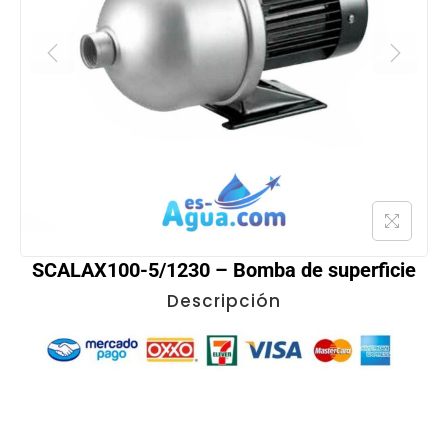
SCALAX100-5/1230 – Bomba de superficie
Descripción