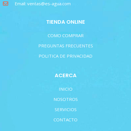
Email: ventas@es-agua.com
TIENDA ONLINE
COMO COMPRAR
PREGUNTAS FRECUENTES
POLITICA DE PRIVACIDAD
ACERCA
INICIO
NOSOTROS
SERVICIOS
CONTACTO