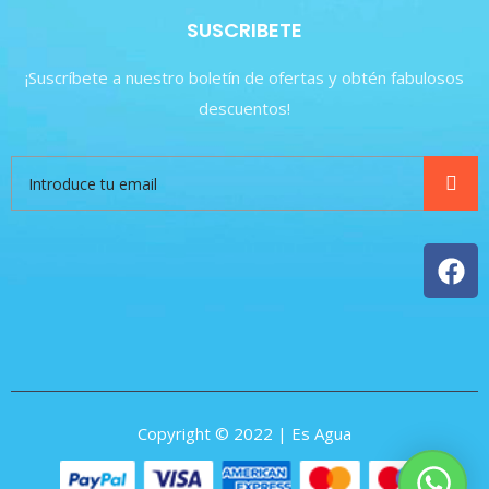
SUSCRIBETE
¡Suscríbete a nuestro boletín de ofertas y obtén fabulosos
descuentos!
Copyright © 2022 | Es Agua