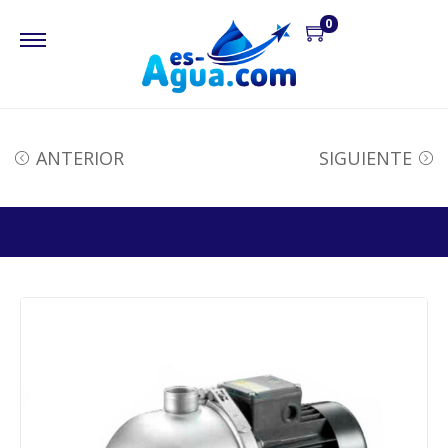
0
ANTERIOR
SIGUIENTE