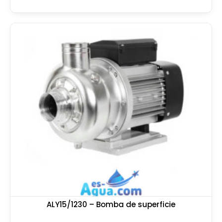
ALY15/1230 – Bomba de superficie