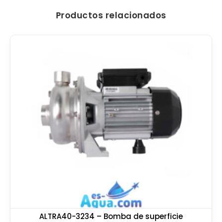
Productos relacionados
ALTRA40-3234 – Bomba de superficie