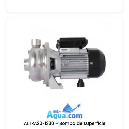
ALTRA20-1230 – Bomba de superficie