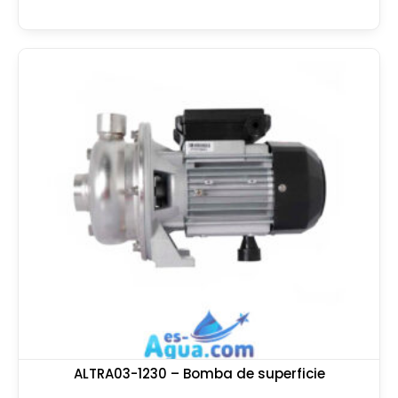
ALTRA03-1230 – Bomba de superficie