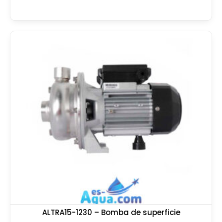
ALTRA15-1230 – Bomba de superficie