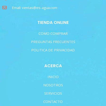
Email: ventas@es-agua.com
TIENDA ONLINE
COMO COMPRAR
PREGUNTAS FRECUENTES
POLITICA DE PRIVACIDAD
ACERCA
INICIO
NOSOTROS
SERVICIOS
CONTACTO