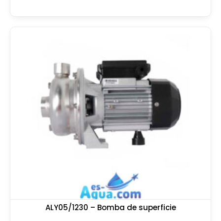
ALY05/1230 – Bomba de superficie