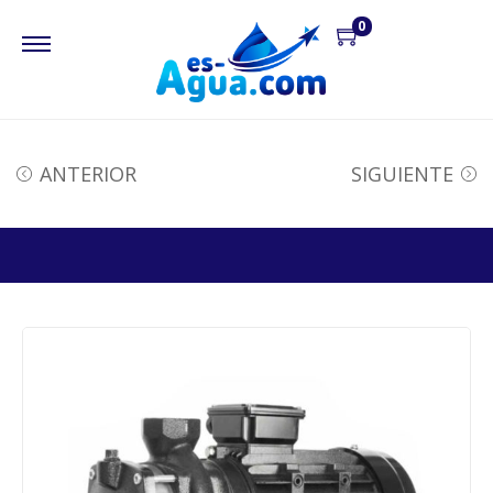
0
ANTERIOR
SIGUIENTE