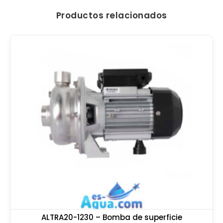
Productos relacionados
ALTRA20-1230 – Bomba de superficie