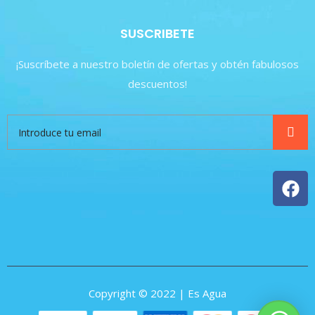
SUSCRIBETE
¡Suscríbete a nuestro boletín de ofertas y obtén fabulosos
descuentos!
Copyright © 2022 | Es Agua