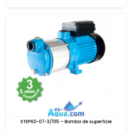
STEP60-07-3/1115 – Bomba de superficie