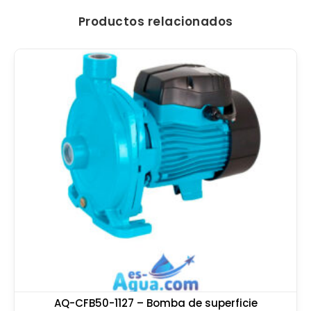
Productos relacionados
AQ-CFB50-1127 – Bomba de superficie