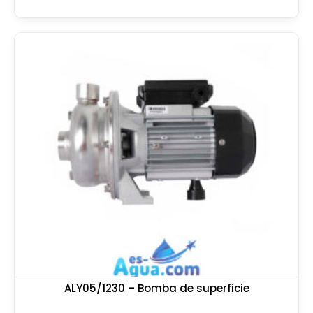
ALY05/1230 – Bomba de superficie