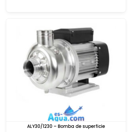
ALY30/1230 – Bomba de superficie