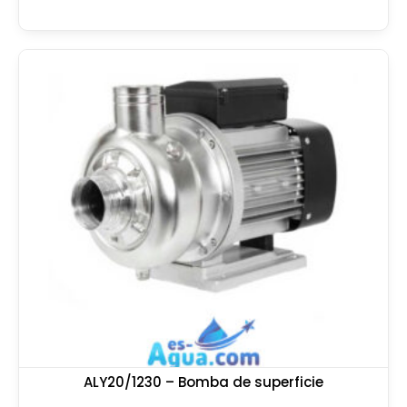
ALY20/1230 – Bomba de superficie