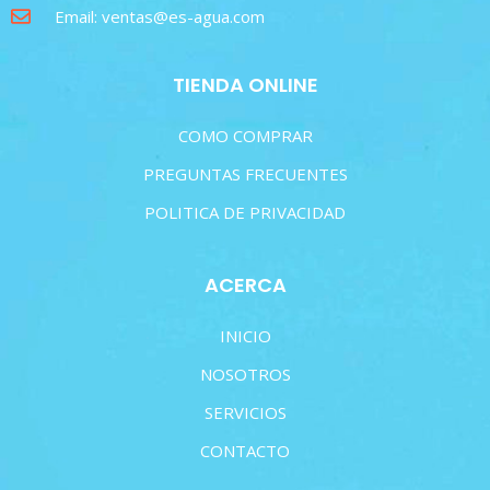
Email: ventas@es-agua.com
TIENDA ONLINE
COMO COMPRAR
PREGUNTAS FRECUENTES
POLITICA DE PRIVACIDAD
ACERCA
INICIO
NOSOTROS
SERVICIOS
CONTACTO