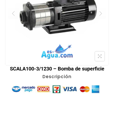
SCALA100-3/1230 – Bomba de superficie
Descripción