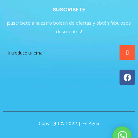
SUSCRIBETE
¡Suscríbete a nuestro boletín de ofertas y obtén fabulosos
descuentos!
Copyright © 2022 | Es Agua