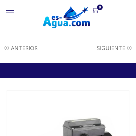
0
ANTERIOR
SIGUIENTE