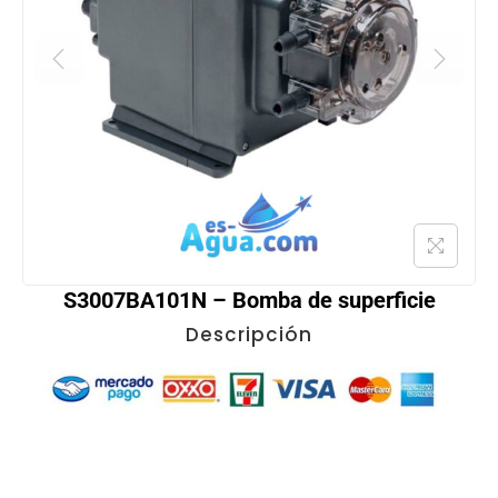
S3007BA101N – Bomba de superficie
Descripción