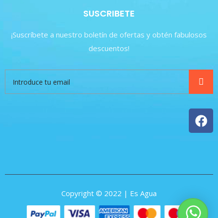
SUSCRIBETE
¡Suscríbete a nuestro boletín de ofertas y obtén fabulosos
descuentos!
Copyright © 2022 | Es Agua