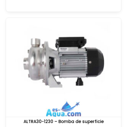
ALTRA30-1230 – Bomba de superficie