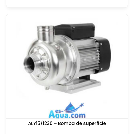
ALY15/1230 – Bomba de superficie