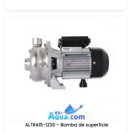
ALTRA15-1230 – Bomba de superficie