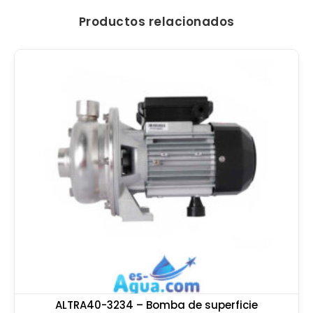
Productos relacionados
ALTRA40-3234 – Bomba de superficie