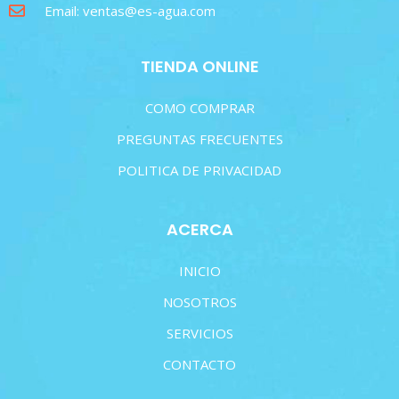
Email: ventas@es-agua.com
TIENDA ONLINE
COMO COMPRAR
PREGUNTAS FRECUENTES
POLITICA DE PRIVACIDAD
ACERCA
INICIO
NOSOTROS
SERVICIOS
CONTACTO