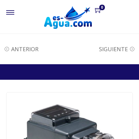
0
ANTERIOR
SIGUIENTE