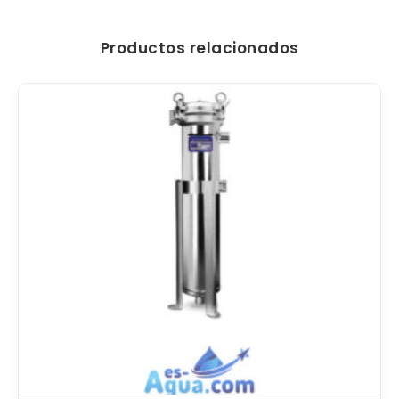
Productos relacionados