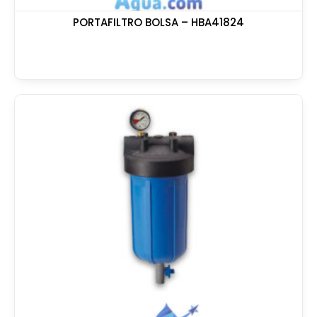
PORTAFILTRO BOLSA – HBA41824