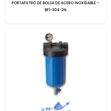
PORTAFILTRO DE BOLSA DE ACERO INOXIDABLE –
BF1-304-2N