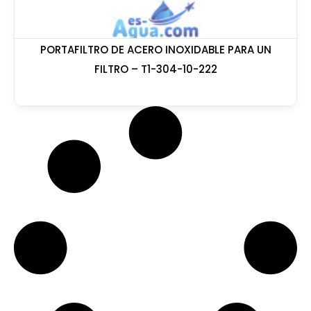
PORTAFILTRO DE ACERO INOXIDABLE PARA UN
FILTRO – T1-304-10-222