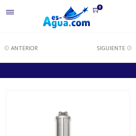
0
ANTERIOR
SIGUIENTE