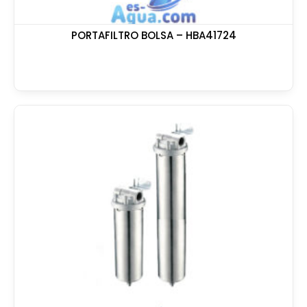
PORTAFILTRO BOLSA – HBA41724