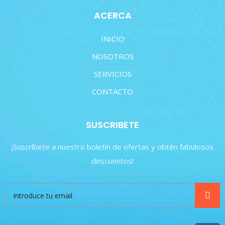
ACERCA
INICIO
NOSOTROS
SERVICIOS
CONTACTO
SUSCRIBETE
¡Suscríbete a nuestro boletín de ofertas y obtén fabulosos
descuentos!