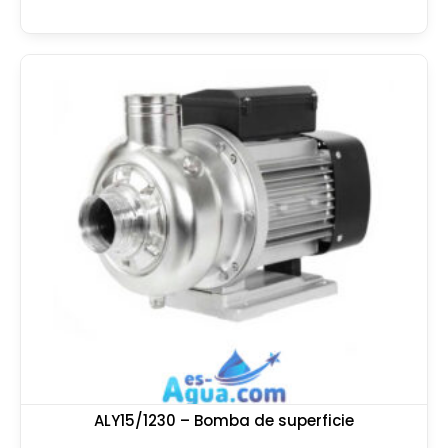
ALY15/1230 – Bomba de superficie