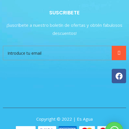
SUSCRIBETE
¡Suscríbete a nuestro boletín de ofertas y obtén fabulosos
descuentos!
Copyright © 2022 | Es Agua