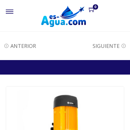
0
ANTERIOR
SIGUIENTE