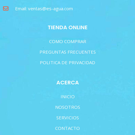
Email: ventas@es-agua.com
TIENDA ONLINE
COMO COMPRAR
PREGUNTAS FRECUENTES
POLITICA DE PRIVACIDAD
ACERCA
INICIO
NOSOTROS
SERVICIOS
CONTACTO