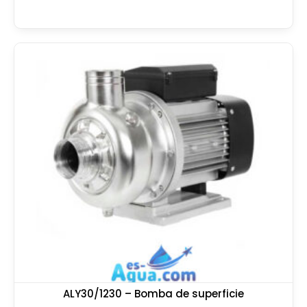
ALY30/1230 – Bomba de superficie