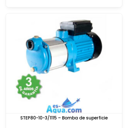
STEP80-10-3/1115 – Bomba de superficie