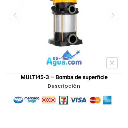
MULTI45-3 – Bomba de superficie
Descripción