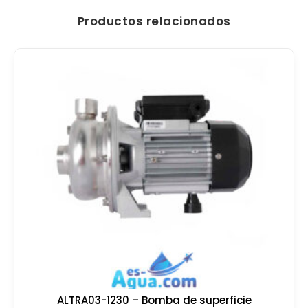
Productos relacionados
ALTRA03-1230 – Bomba de superficie