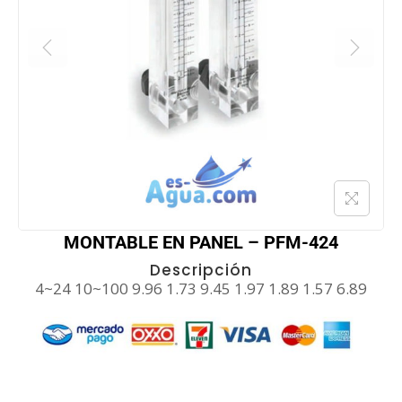
MONTABLE EN PANEL – PFM-424
Descripción
4~24 10~100 9.96 1.73 9.45 1.97 1.89 1.57 6.89