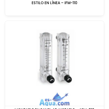
ESTILO EN LÍNEA – IFM-110