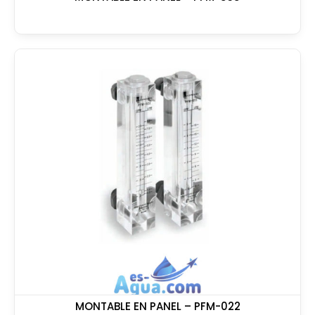
MONTABLE EN PANEL – PFM-022