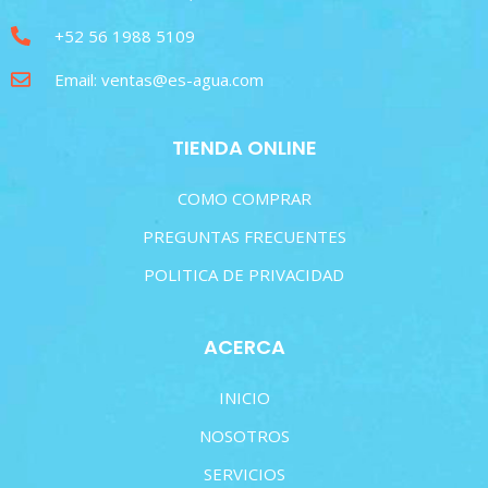
+52 56 1988 5109
Email: ventas@es-agua.com
TIENDA ONLINE
COMO COMPRAR
PREGUNTAS FRECUENTES
POLITICA DE PRIVACIDAD
ACERCA
INICIO
NOSOTROS
SERVICIOS