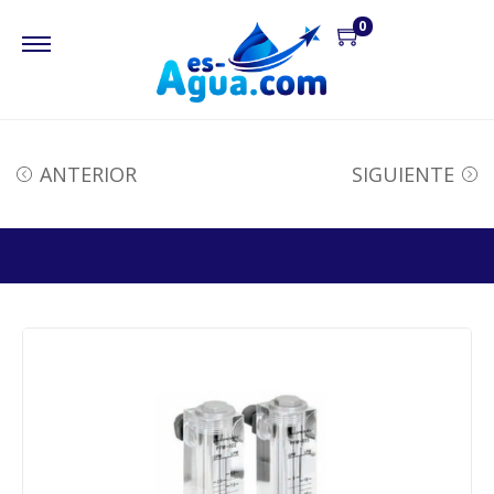
0
ANTERIOR
SIGUIENTE