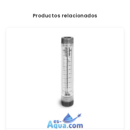
Productos relacionados