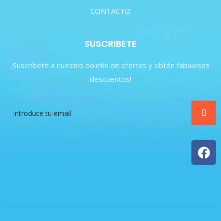
CONTACTO
SUSCRIBETE
¡Suscríbete a nuestro boletín de ofertas y obtén fabulosos
descuentos!