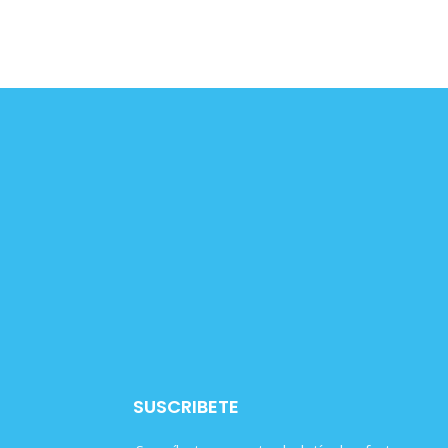
SUSCRIBETE