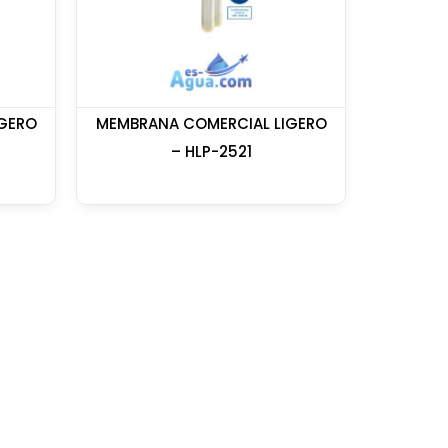
GERO
MEMBRANA COMERCIAL LIGERO
– HLP-2521