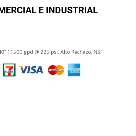
ERCIAL E INDUSTRIAL
” 11500 gpd @ 225 psi, Alto Rechazo, NSF