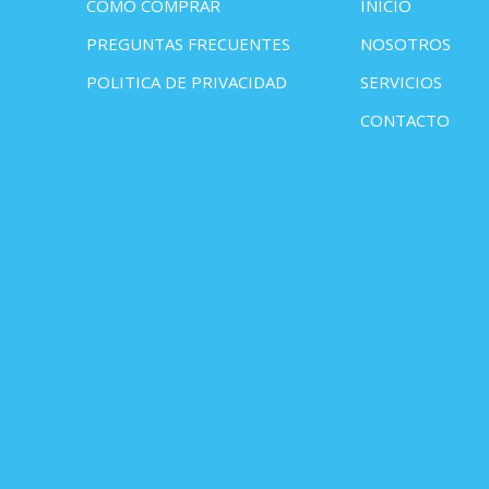
COMO COMPRAR
INICIO
PREGUNTAS FRECUENTES
NOSOTROS
POLITICA DE PRIVACIDAD
SERVICIOS
CONTACTO