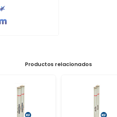
Productos relacionados