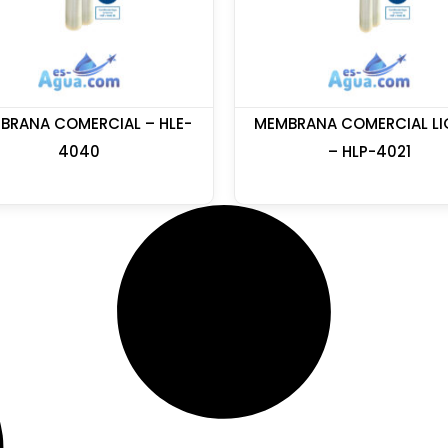
BRANA COMERCIAL – HLE-
MEMBRANA COMERCIAL LI
4040
– HLP-4021