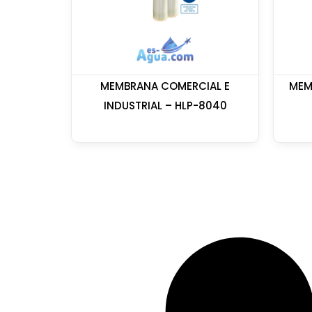
MEMBRANA COMERCIAL E
MEM
INDUSTRIAL – HLP-8040