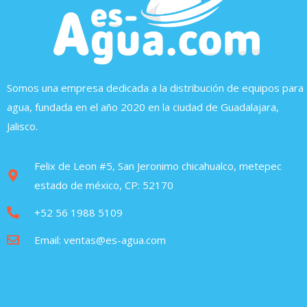
Somos una empresa dedicada a la distribución de equipos para
agua, fundada en el año 2020 en la ciudad de Guadalajara,
Jalisco.
Felix de Leon #5, San Jeronimo chicahualco, metepec
estado de méxico, CP: 52170
+52 56 1988 5109
Email: ventas@es-agua.com