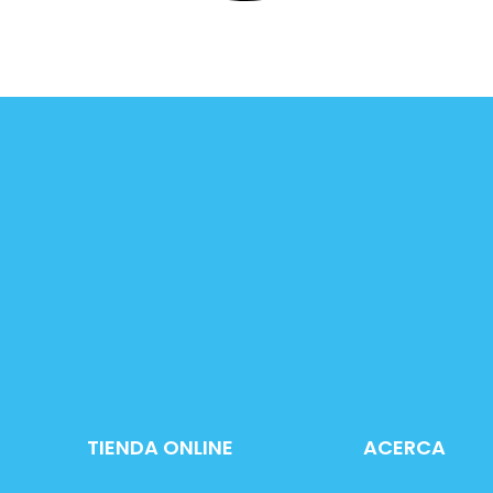
TIENDA ONLINE
ACERCA