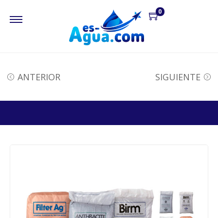
0
ANTERIOR
SIGUIENTE