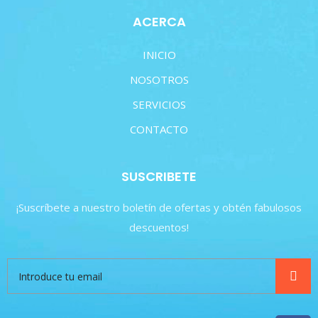
ACERCA
INICIO
NOSOTROS
SERVICIOS
CONTACTO
SUSCRIBETE
¡Suscríbete a nuestro boletín de ofertas y obtén fabulosos
descuentos!