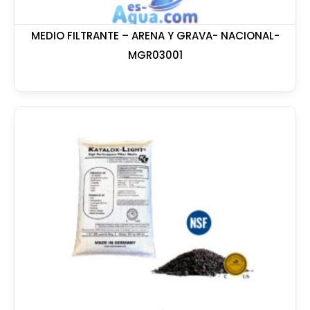
MEDIO FILTRANTE – ARENA Y GRAVA- NACIONAL-
MGR03001