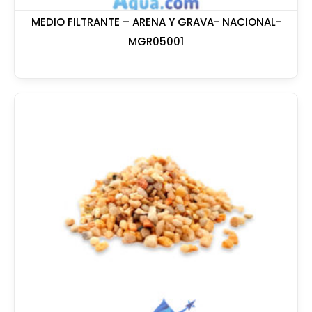
MEDIO FILTRANTE – ARENA Y GRAVA- NACIONAL-
MGR05001