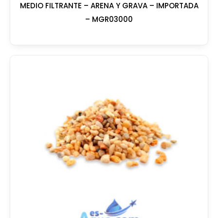
MEDIO FILTRANTE – ARENA Y GRAVA – IMPORTADA
– MGR03000