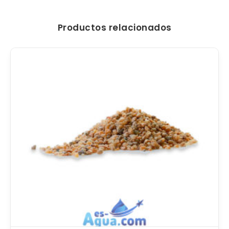
Productos relacionados