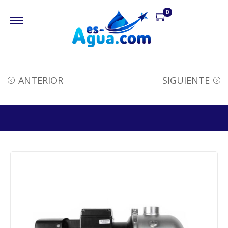
0
ANTERIOR
SIGUIENTE