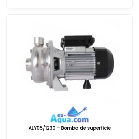
ALY05/1230 – Bomba de superficie