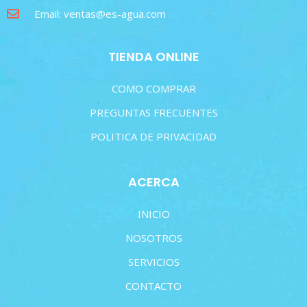
Email: ventas@es-agua.com
TIENDA ONLINE
COMO COMPRAR
PREGUNTAS FRECUENTES
POLITICA DE PRIVACIDAD
ACERCA
INICIO
NOSOTROS
SERVICIOS
CONTACTO