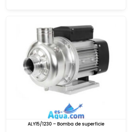
ALY15/1230 – Bomba de superficie