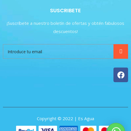
SUSCRIBETE
¡Suscríbete a nuestro boletín de ofertas y obtén fabulosos
descuentos!
Copyright © 2022 | Es Agua