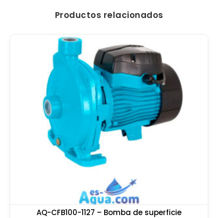
Productos relacionados
AQ-CFB100-1127 – Bomba de superficie