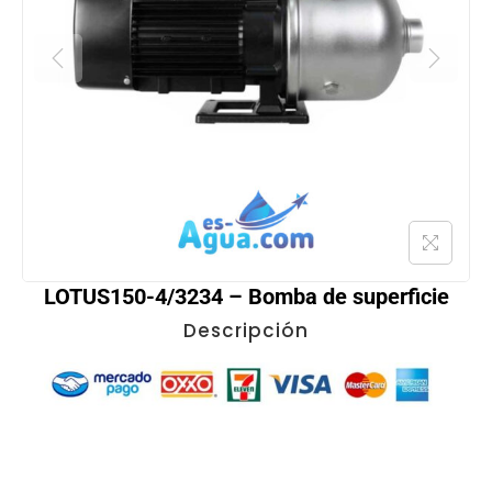
LOTUS150-4/3234 – Bomba de superficie
Descripción