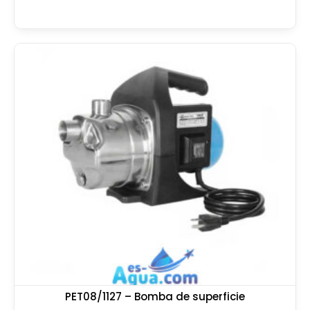
PET08/1127 – Bomba de superficie