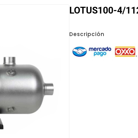
LOTUS100-4/112
Descripción