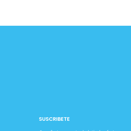
SUSCRIBETE