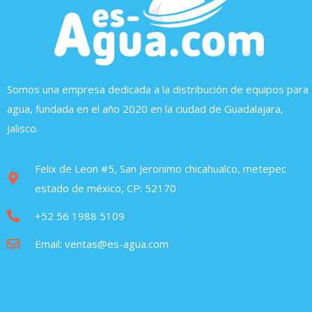
Somos una empresa dedicada a la distribución de equipos para
agua, fundada en el año 2020 en la ciudad de Guadalajara,
Jalisco.
Felix de Leon #5, San Jeronimo chicahualco, metepec
estado de méxico, CP: 52170
+52 56 1988 5109
Email: ventas@es-agua.com