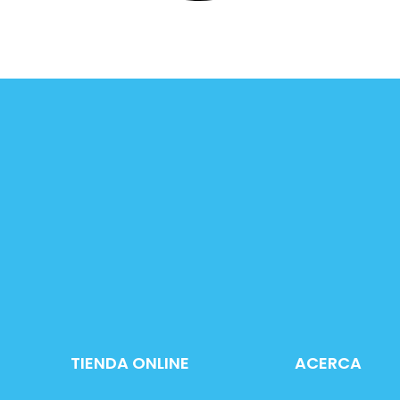
TIENDA ONLINE
ACERCA