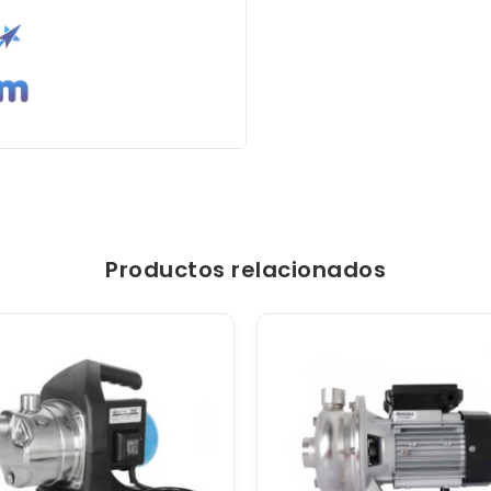
Productos relacionados