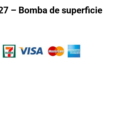
7 – Bomba de superficie