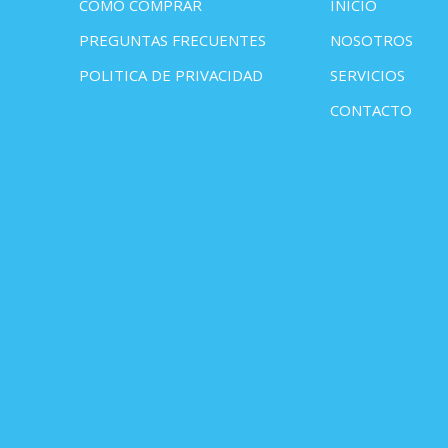
COMO COMPRAR
INICIO
PREGUNTAS FRECUENTES
NOSOTROS
POLITICA DE PRIVACIDAD
SERVICIOS
CONTACTO