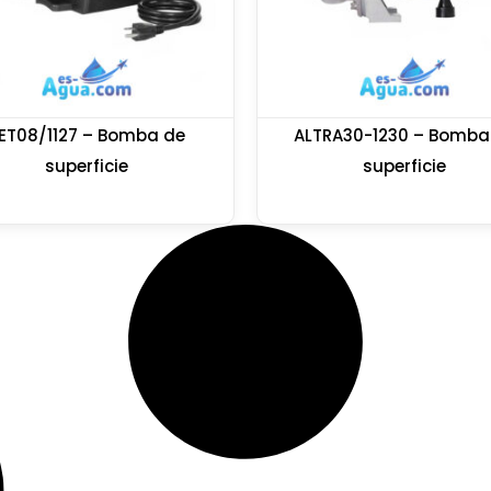
ET08/1127 – Bomba de
ALTRA30-1230 – Bomba
superficie
superficie