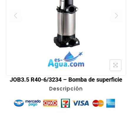
JOB3.5 R40-6/3234 – Bomba de superficie
Descripción