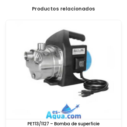
Productos relacionados
PET13/1127 – Bomba de superficie