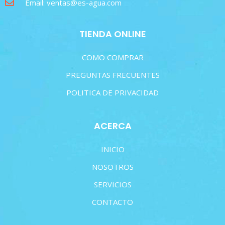
Email: ventas@es-agua.com
TIENDA ONLINE
COMO COMPRAR
PREGUNTAS FRECUENTES
POLITICA DE PRIVACIDAD
ACERCA
INICIO
NOSOTROS
SERVICIOS
CONTACTO