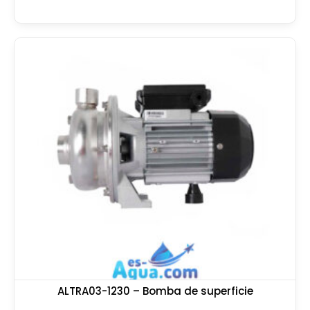
ALTRA03-1230 – Bomba de superficie