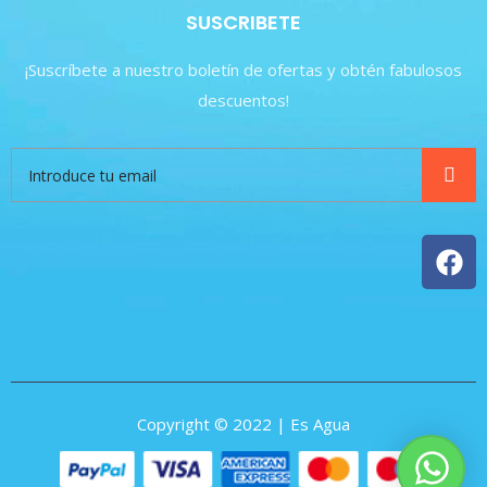
SUSCRIBETE
¡Suscríbete a nuestro boletín de ofertas y obtén fabulosos
descuentos!
Copyright © 2022 | Es Agua