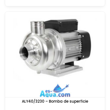
ALY40/3230 – Bomba de superficie