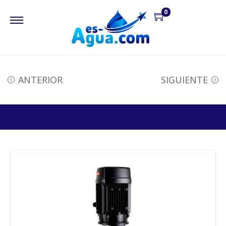
0
ANTERIOR
SIGUIENTE