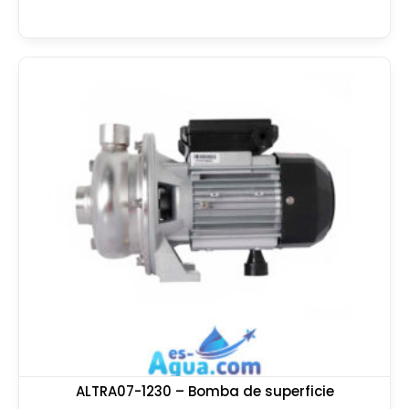
ALTRA07-1230 – Bomba de superficie