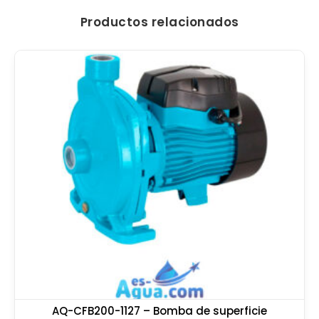
Productos relacionados
AQ-CFB200-1127 – Bomba de superficie