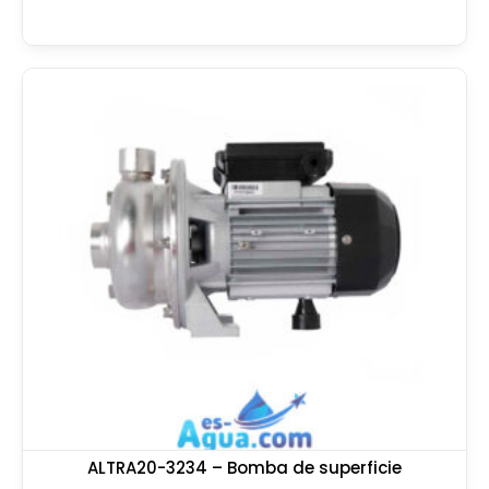
ALTRA20-3234 – Bomba de superficie