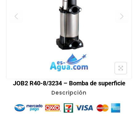
JOB2 R40-8/3234 – Bomba de superficie
Descripción