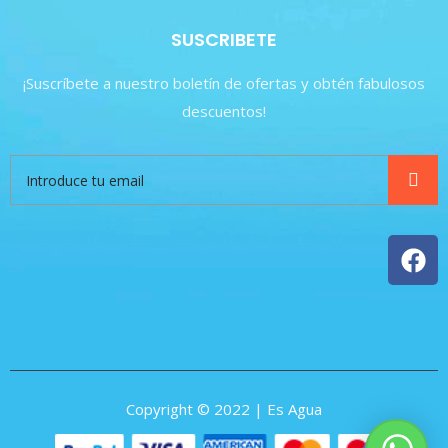
SUSCRIBETE
¡Suscríbete a nuestro boletín de ofertas y obtén fabulosos
descuentos!
Copyright © 2022 | Es Agua