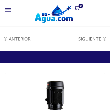
0
ANTERIOR
SIGUIENTE