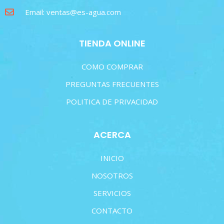
Email: ventas@es-agua.com
TIENDA ONLINE
COMO COMPRAR
PREGUNTAS FRECUENTES
POLITICA DE PRIVACIDAD
ACERCA
INICIO
NOSOTROS
SERVICIOS
CONTACTO