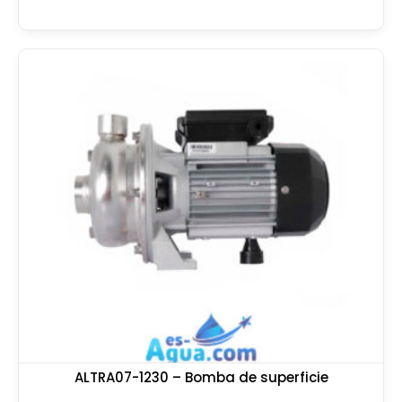
ALTRA07-1230 – Bomba de superficie