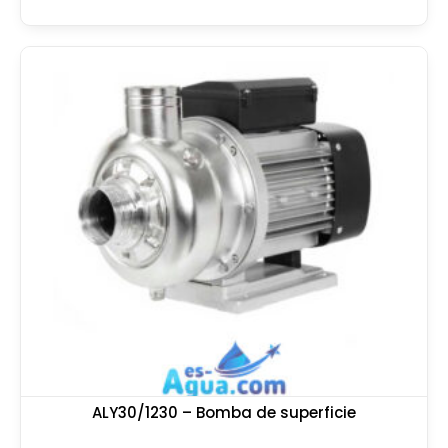
ALY30/1230 – Bomba de superficie