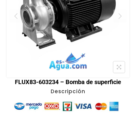
FLUX83-603234 – Bomba de superficie
Descripción