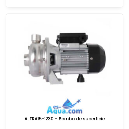
ALTRA15-1230 – Bomba de superficie