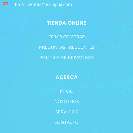
Email: ventas@es-agua.com
TIENDA ONLINE
COMO COMPRAR
PREGUNTAS FRECUENTES
POLITICA DE PRIVACIDAD
ACERCA
INICIO
NOSOTROS
SERVICIOS
CONTACTO