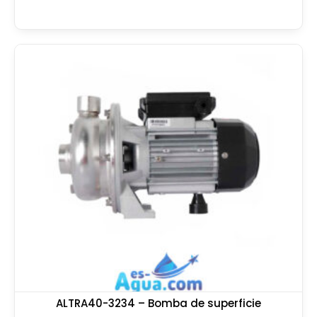
ALTRA40-3234 – Bomba de superficie