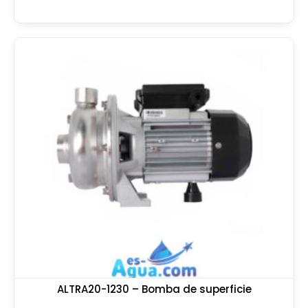
ALTRA20-1230 – Bomba de superficie