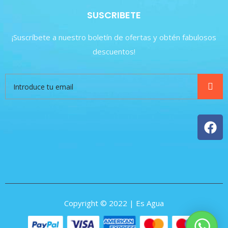
SUSCRIBETE
¡Suscríbete a nuestro boletín de ofertas y obtén fabulosos
descuentos!
Copyright © 2022 | Es Agua