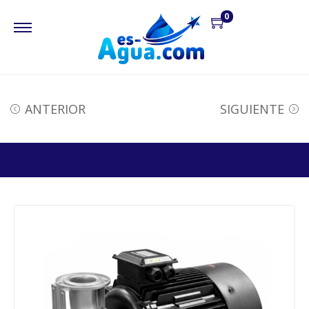
0
ANTERIOR
SIGUIENTE