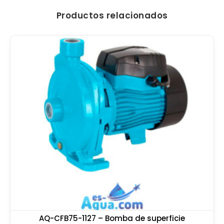
Productos relacionados
AQ-CFB75-1127 – Bomba de superficie