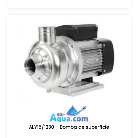
ALY15/1230 – Bomba de superficie