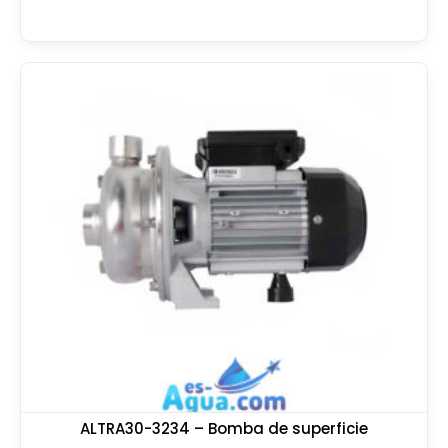
ALTRA30-3234 – Bomba de superficie