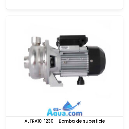
ALTRA10-1230 – Bomba de superficie