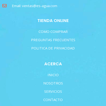
Email: ventas@es-agua.com
TIENDA ONLINE
COMO COMPRAR
PREGUNTAS FRECUENTES
POLITICA DE PRIVACIDAD
ACERCA
INICIO
NOSOTROS
SERVICIOS
CONTACTO