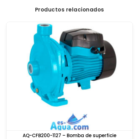
Productos relacionados
AQ-CFB200-1127 – Bomba de superficie