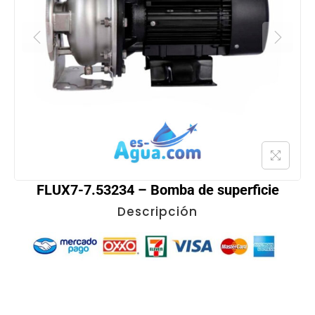
FLUX7-7.53234 – Bomba de superficie
Descripción