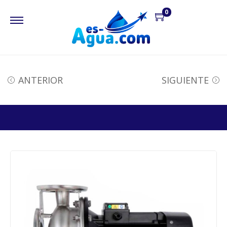
0
ANTERIOR
SIGUIENTE