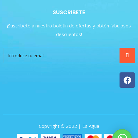
SUSCRIBETE
¡Suscríbete a nuestro boletín de ofertas y obtén fabulosos
descuentos!
Copyright © 2022 | Es Agua