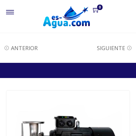
0
ANTERIOR
SIGUIENTE