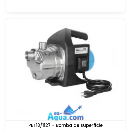
PET13/1127 – Bomba de superficie