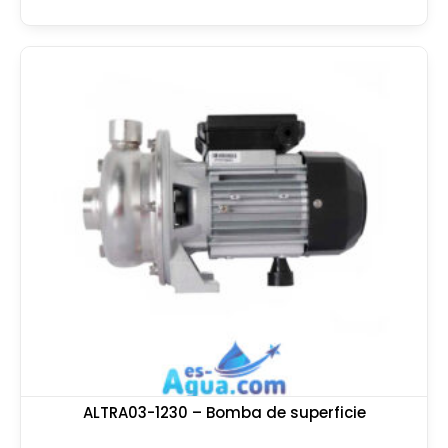
ALTRA03-1230 – Bomba de superficie