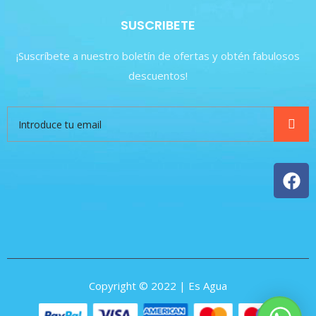
SUSCRIBETE
¡Suscríbete a nuestro boletín de ofertas y obtén fabulosos
descuentos!
Copyright © 2022 | Es Agua