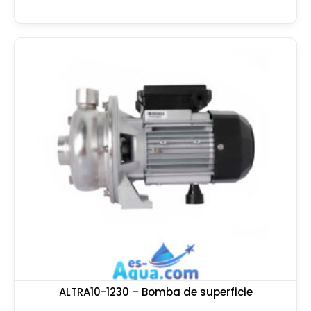
ALTRA10-1230 – Bomba de superficie