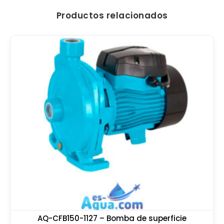
Productos relacionados
AQ-CFB150-1127 – Bomba de superficie