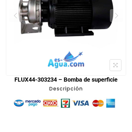
FLUX44-303234 – Bomba de superficie
Descripción