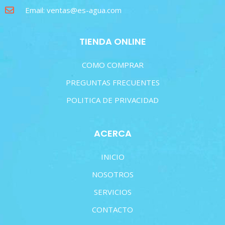
Email: ventas@es-agua.com
TIENDA ONLINE
COMO COMPRAR
PREGUNTAS FRECUENTES
POLITICA DE PRIVACIDAD
ACERCA
INICIO
NOSOTROS
SERVICIOS
CONTACTO