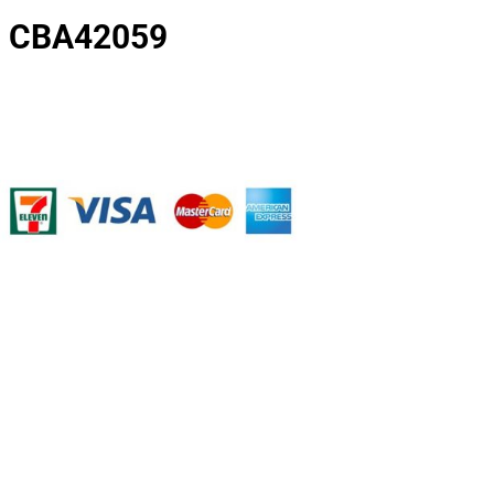
– CBA42059