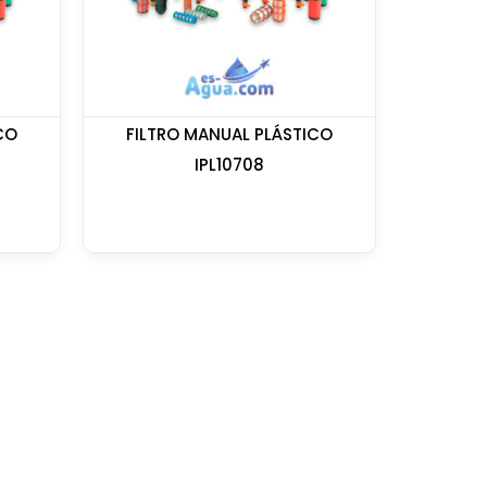
CO
FILTRO MANUAL PLÁSTICO
IPL10708