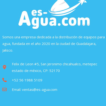
Somos una empresa dedicada a la distribución de equipos para
agua, fundada en el año 2020 en la ciudad de Guadalajara,
Jalisco.
Felix de Leon #5, San Jeronimo chicahualco, metepec
estado de méxico, CP: 52170
+52 56 1988 5109
Email: ventas@es-agua.com