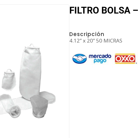
FILTRO BOLSA 
Descripción
4.12” x 20” 50 MICRAS