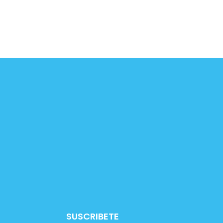
SUSCRIBETE