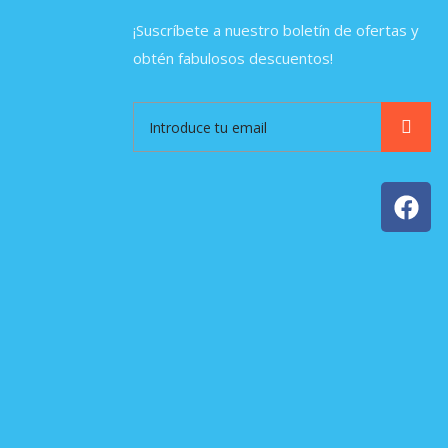
¡Suscríbete a nuestro boletín de ofertas y
obtén fabulosos descuentos!