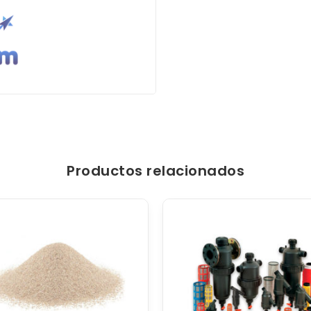
Productos relacionados