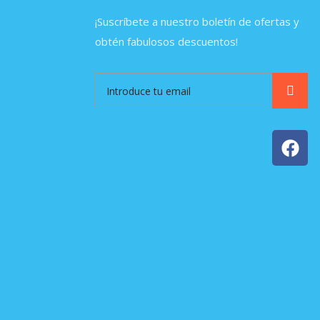
¡Suscríbete a nuestro boletín de ofertas y
obtén fabulosos descuentos!