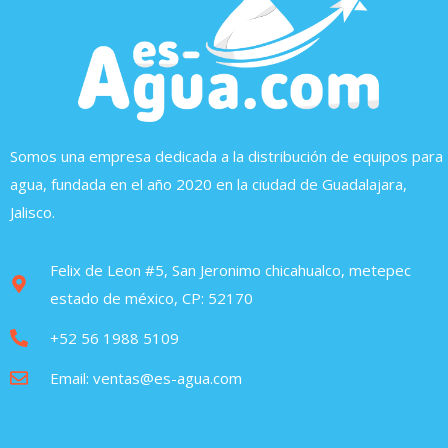
Somos una empresa dedicada a la distribución de equipos para
agua, fundada en el año 2020 en la ciudad de Guadalajara,
Jalisco.
Felix de Leon #5, San Jeronimo chicahualco, metepec
estado de méxico, CP: 52170
+52 56 1988 5109
Email: ventas@es-agua.com