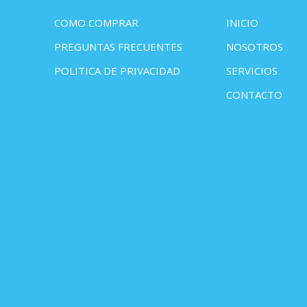
COMO COMPRAR
INICIO
PREGUNTAS FRECUENTES
NOSOTROS
POLITICA DE PRIVACIDAD
SERVICIOS
CONTACTO