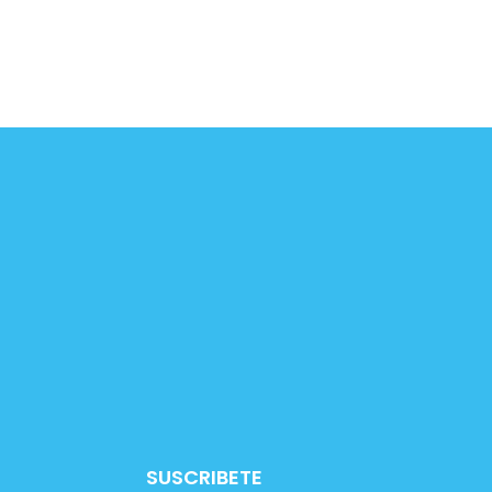
SUSCRIBETE