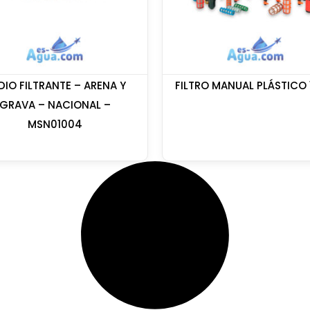
DIO FILTRANTE – ARENA Y
FILTRO MANUAL PLÁSTICO 
GRAVA – NACIONAL –
MSN01004