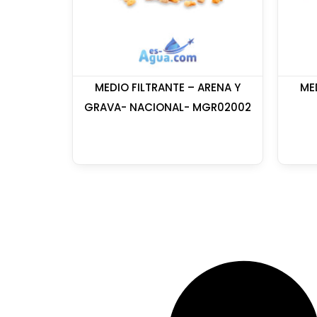
MEDIO FILTRANTE – ARENA Y
ME
GRAVA- NACIONAL- MGR02002