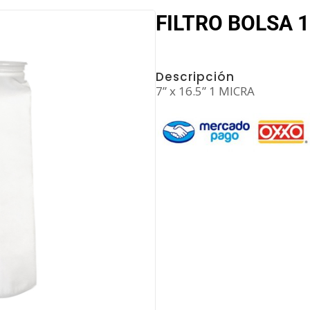
FILTRO BOLSA 1
Descripción
7” x 16.5” 1 MICRA