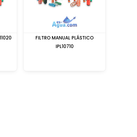
11020
FILTRO MANUAL PLÁSTICO
IPL10710