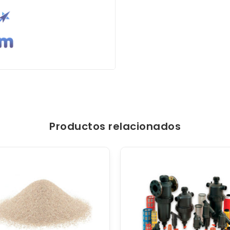
Productos relacionados