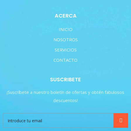
ACERCA
INICIO
NOSOTROS
SERVICIOS
CONTACTO
SUSCRIBETE
¡Suscríbete a nuestro boletín de ofertas y obtén fabulosos
descuentos!