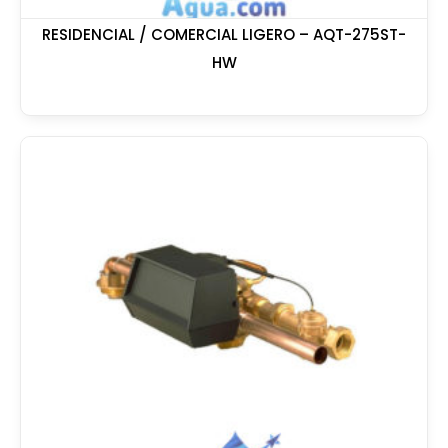
RESIDENCIAL / COMERCIAL LIGERO – AQT-275ST-
HW