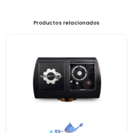
Productos relacionados