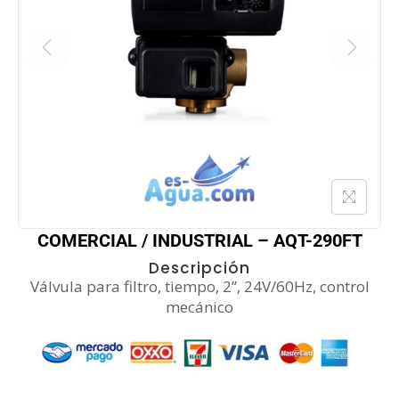
COMERCIAL / INDUSTRIAL – AQT-290FT
Descripción
Válvula para filtro, tiempo, 2”, 24V/60Hz, control
mecánico