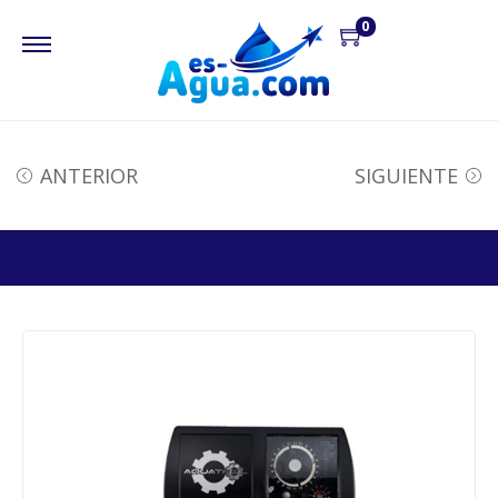
0
ANTERIOR
SIGUIENTE