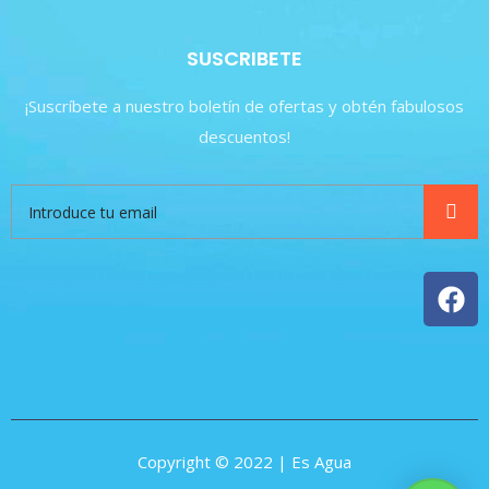
SUSCRIBETE
¡Suscríbete a nuestro boletín de ofertas y obtén fabulosos
descuentos!
Copyright © 2022 | Es Agua