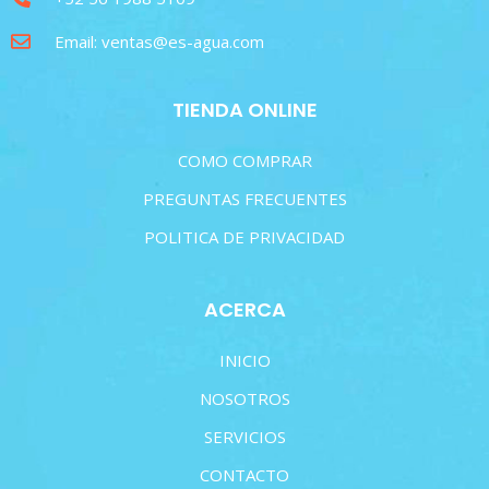
Email: ventas@es-agua.com
TIENDA ONLINE
COMO COMPRAR
PREGUNTAS FRECUENTES
POLITICA DE PRIVACIDAD
ACERCA
INICIO
NOSOTROS
SERVICIOS
CONTACTO