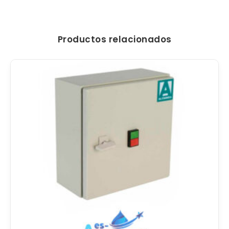
Productos relacionados