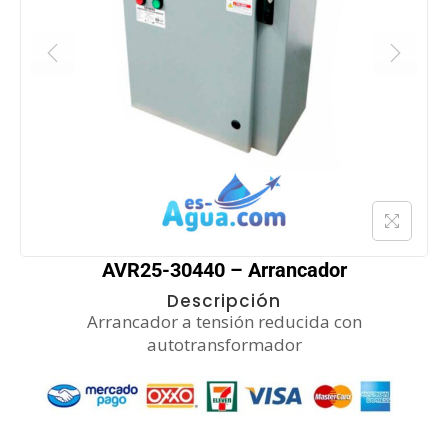
AVR25-30440 – Arrancador
Descripción
Arrancador a tensión reducida con
autotransformador