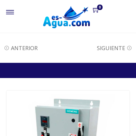
0
ANTERIOR
SIGUIENTE