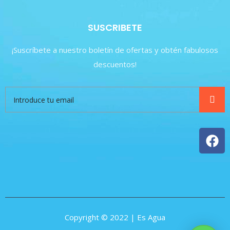
SUSCRIBETE
¡Suscríbete a nuestro boletín de ofertas y obtén fabulosos
descuentos!
Copyright © 2022 | Es Agua