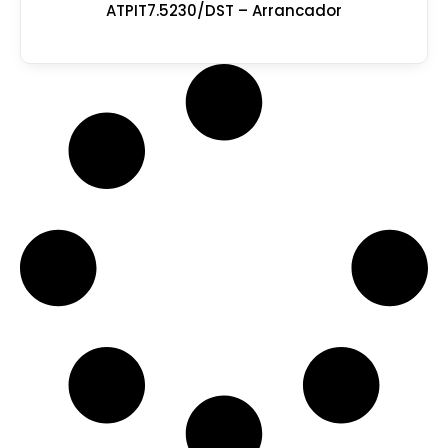
ATPIT7.5230/DST – Arrancador