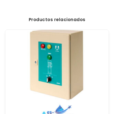
Productos relacionados