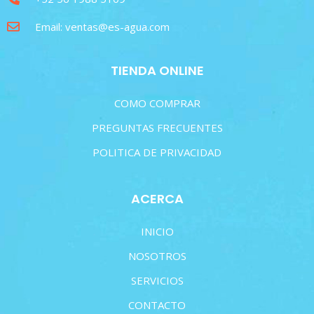
Email: ventas@es-agua.com
TIENDA ONLINE
COMO COMPRAR
PREGUNTAS FRECUENTES
POLITICA DE PRIVACIDAD
ACERCA
INICIO
NOSOTROS
SERVICIOS
CONTACTO