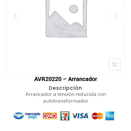
AVR20220 – Arrancador
Descripción
Arrancador a tensión reducida con
autotransformador