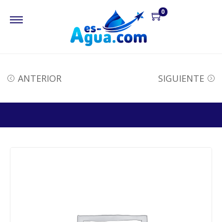
0
ANTERIOR
SIGUIENTE