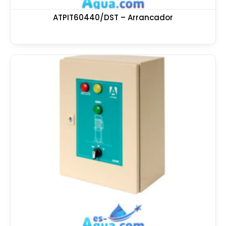
ATPIT60440/DST – Arrancador