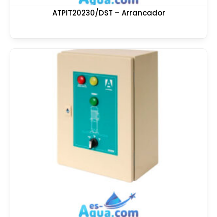
ATPIT20230/DST – Arrancador