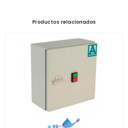
Productos relacionados