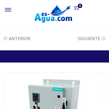
0
ANTERIOR
SIGUIENTE