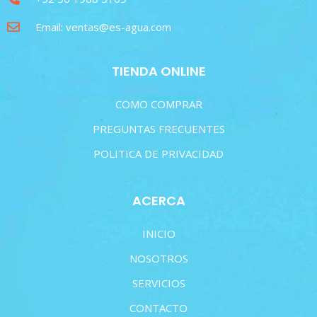
Email: ventas@es-agua.com
TIENDA ONLINE
COMO COMPRAR
PREGUNTAS FRECUENTES
POLITICA DE PRIVACIDAD
ACERCA
INICIO
NOSOTROS
SERVICIOS
CONTACTO