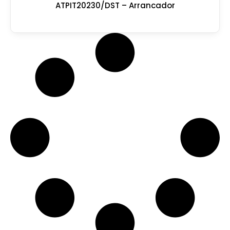
ATPIT20230/DST – Arrancador