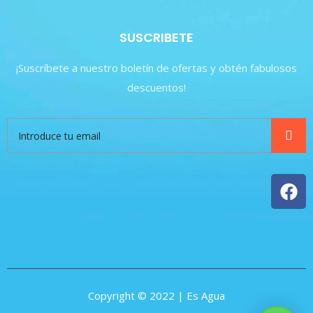
SUSCRIBETE
¡Suscríbete a nuestro boletín de ofertas y obtén fabulosos
descuentos!
Copyright © 2022 | Es Agua