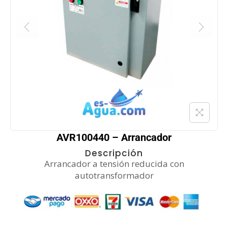
AVR100440 – Arrancador
Descripción
Arrancador a tensión reducida con
autotransformador