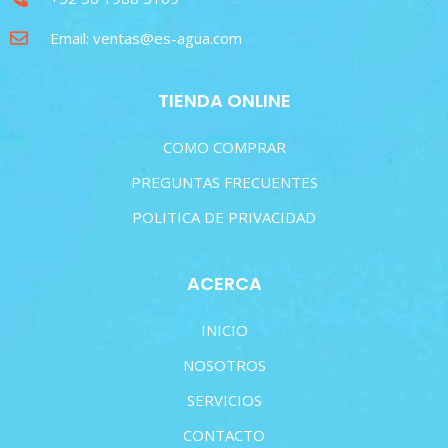
Email: ventas@es-agua.com
TIENDA ONLINE
COMO COMPRAR
PREGUNTAS FRECUENTES
POLITICA DE PRIVACIDAD
ACERCA
INICIO
NOSOTROS
SERVICIOS
CONTACTO