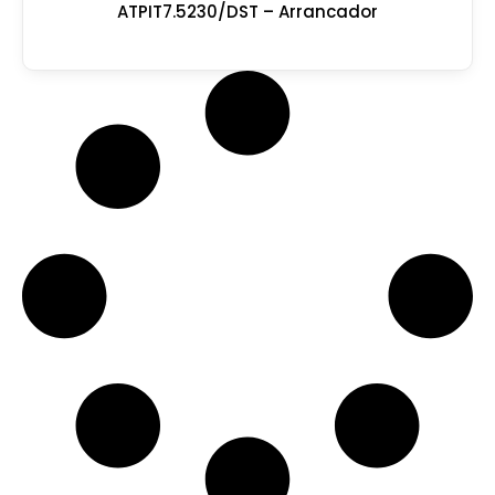
ATPIT7.5230/DST – Arrancador