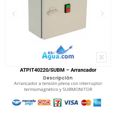
ATPIT40220/SUBM – Arrancador
Descripción
Arrancador a tensión plena con interruptor
termomagnético y SUBMONITOR