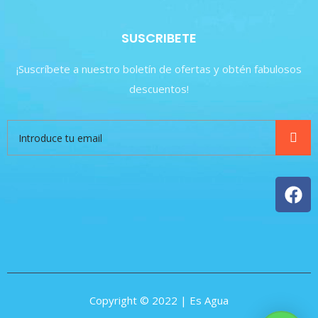
SUSCRIBETE
¡Suscríbete a nuestro boletín de ofertas y obtén fabulosos
descuentos!
Copyright © 2022 | Es Agua