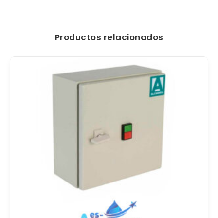
Productos relacionados