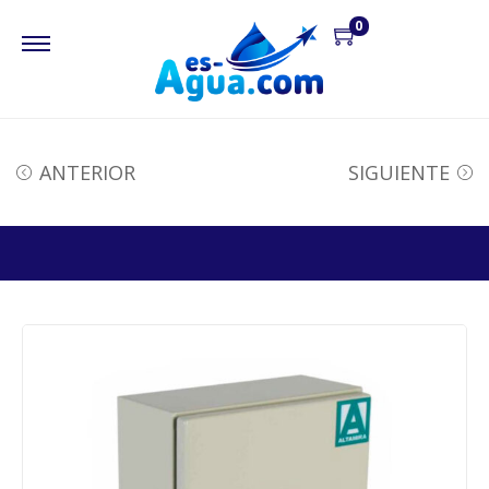
0
ANTERIOR
SIGUIENTE