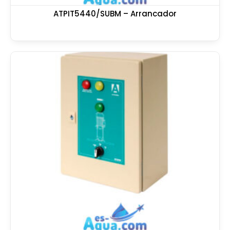
ATPIT5440/SUBM – Arrancador