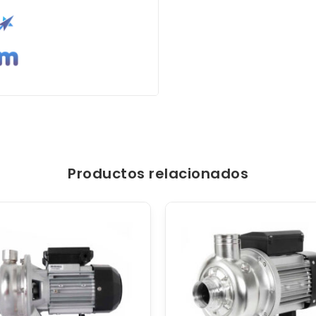
Productos relacionados