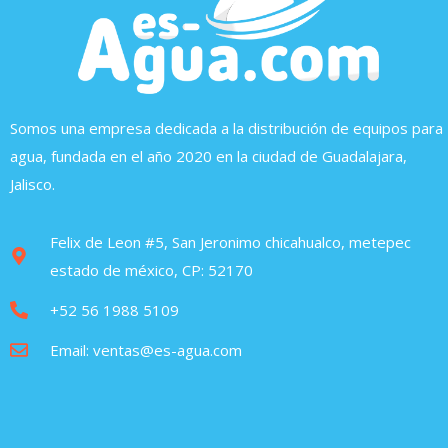
Somos una empresa dedicada a la distribución de equipos para
agua, fundada en el año 2020 en la ciudad de Guadalajara,
Jalisco.
Felix de Leon #5, San Jeronimo chicahualco, metepec
estado de méxico, CP: 52170
+52 56 1988 5109
Email: ventas@es-agua.com