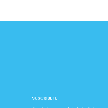
SUSCRIBETE