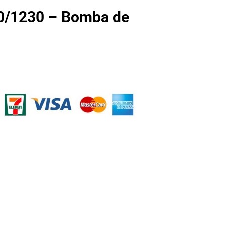
/1230 – Bomba de