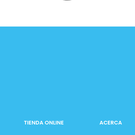
TIENDA ONLINE
ACERCA