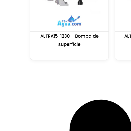
ALTRA15-1230 – Bomba de
AL
superficie