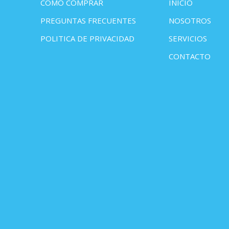
COMO COMPRAR
INICIO
PREGUNTAS FRECUENTES
NOSOTROS
POLITICA DE PRIVACIDAD
SERVICIOS
CONTACTO