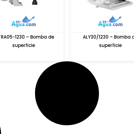
TRA05-1230 – Bomba de
ALY30/1230 – Bomba 
superficie
superficie