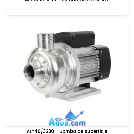
ALY40/3230 – Bomba de superficie