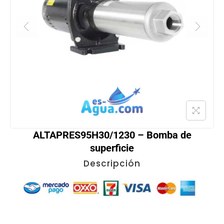
ALTAPRES95H30/1230 – Bomba de
superficie
Descripción