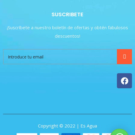
SUSCRIBETE
¡Suscríbete a nuestro boletín de ofertas y obtén fabulosos
descuentos!
Copyright © 2022 | Es Agua