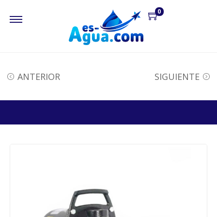
0
ANTERIOR
SIGUIENTE