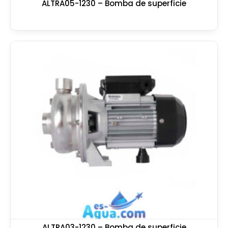
ALTRA05-1230 – Bomba de superficie
ALTRA03-1230 – Bomba de superficie