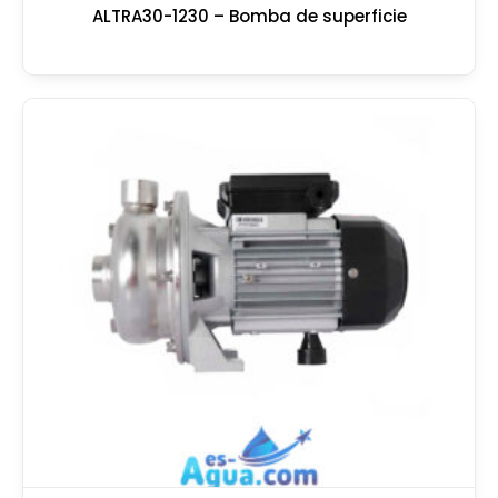
ALTRA30-1230 – Bomba de superficie