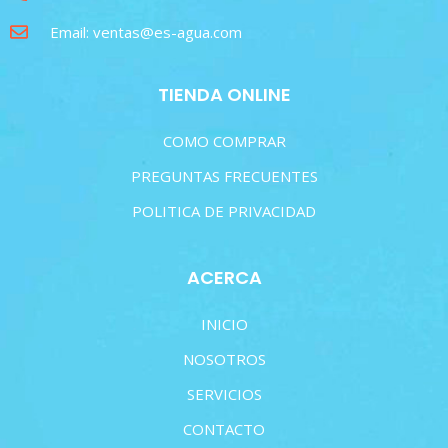
Email: ventas@es-agua.com
TIENDA ONLINE
COMO COMPRAR
PREGUNTAS FRECUENTES
POLITICA DE PRIVACIDAD
ACERCA
INICIO
NOSOTROS
SERVICIOS
CONTACTO