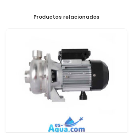
Productos relacionados