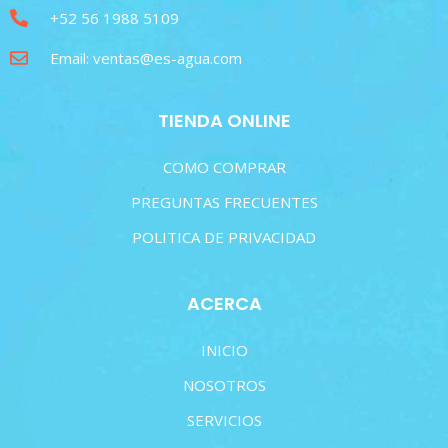
+52 56 1988 5109
Email: ventas@es-agua.com
TIENDA ONLINE
COMO COMPRAR
PREGUNTAS FRECUENTES
POLITICA DE PRIVACIDAD
ACERCA
INICIO
NOSOTROS
SERVICIOS