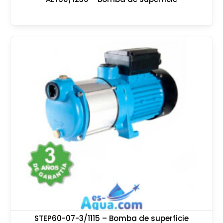
STEP60-07-3/1115 – Bomba de superficie