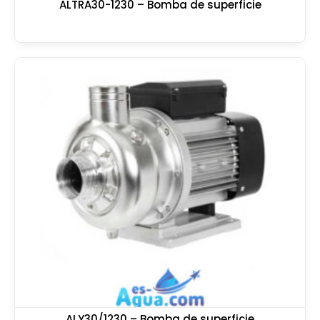
ALTRA30-1230 – Bomba de superficie
ALY30/1230 – Bomba de superficie