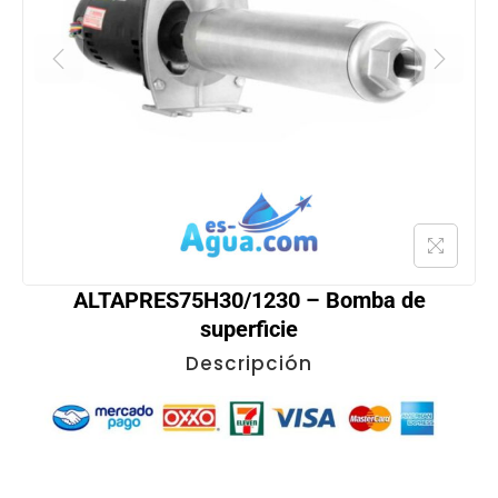
ALTAPRES75H30/1230 – Bomba de
superficie
Descripción