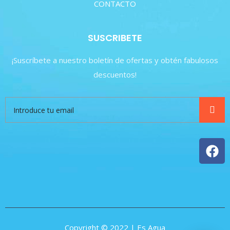
CONTACTO
SUSCRIBETE
¡Suscríbete a nuestro boletín de ofertas y obtén fabulosos
descuentos!
Copyright © 2022 | Es Agua