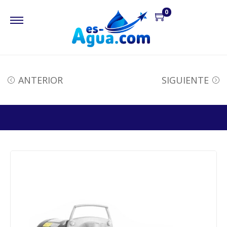
0
ANTERIOR
SIGUIENTE