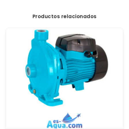
Productos relacionados