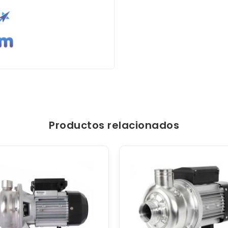
Productos relacionados