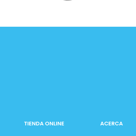
TIENDA ONLINE
ACERCA