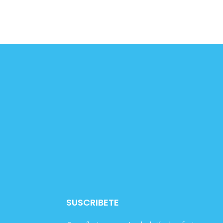
SUSCRIBETE