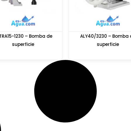
TRA15-1230 – Bomba de
ALY40/3230 – Bomba 
superficie
superficie