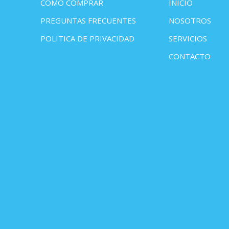
COMO COMPRAR
INICIO
PREGUNTAS FRECUENTES
NOSOTROS
POLITICA DE PRIVACIDAD
SERVICIOS
CONTACTO