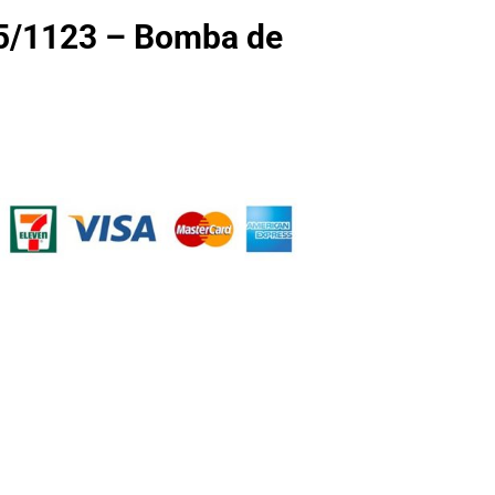
/1123 – Bomba de