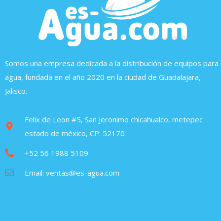
Somos una empresa dedicada a la distribución de equipos para
agua, fundada en el año 2020 en la ciudad de Guadalajara,
Jalisco.
Felix de Leon #5, San Jeronimo chicahualco, metepec
estado de méxico, CP: 52170
+52 56 1988 5109
Email: ventas@es-agua.com