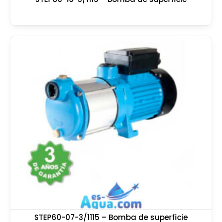
STEP60-07-3/1115 – Bomba de superficie