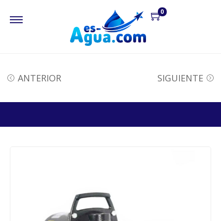
0
ANTERIOR
SIGUIENTE