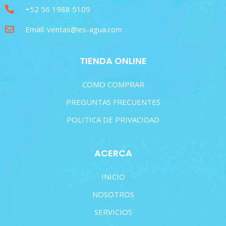
+52 56 1988 5109
Email: ventas@es-agua.com
TIENDA ONLINE
COMO COMPRAR
PREGUNTAS FRECUENTES
POLITICA DE PRIVACIDAD
ACERCA
INICIO
NOSOTROS
SERVICIOS