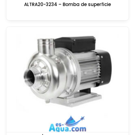
ALTRA20-3234 – Bomba de superficie