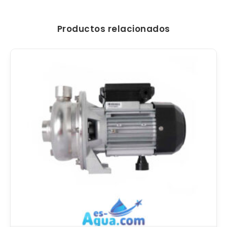
Productos relacionados