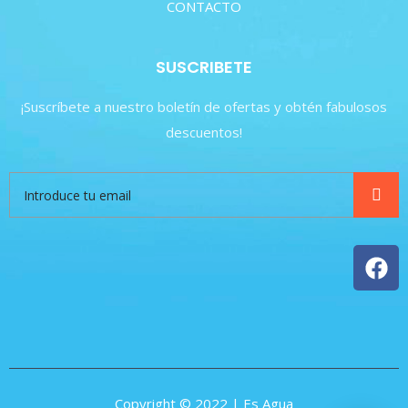
CONTACTO
SUSCRIBETE
¡Suscríbete a nuestro boletín de ofertas y obtén fabulosos
descuentos!
Copyright © 2022 | Es Agua