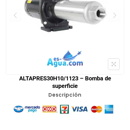
ALTAPRES30H10/1123 – Bomba de
superficie
Descripción