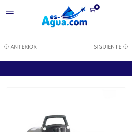
0
ANTERIOR
SIGUIENTE