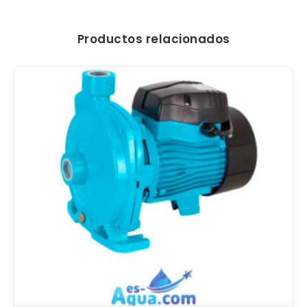
Productos relacionados