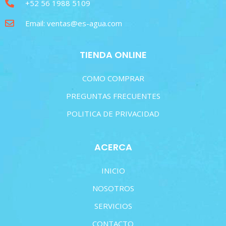
+52 56 1988 5109
Email: ventas@es-agua.com
TIENDA ONLINE
COMO COMPRAR
PREGUNTAS FRECUENTES
POLITICA DE PRIVACIDAD
ACERCA
INICIO
NOSOTROS
SERVICIOS
CONTACTO