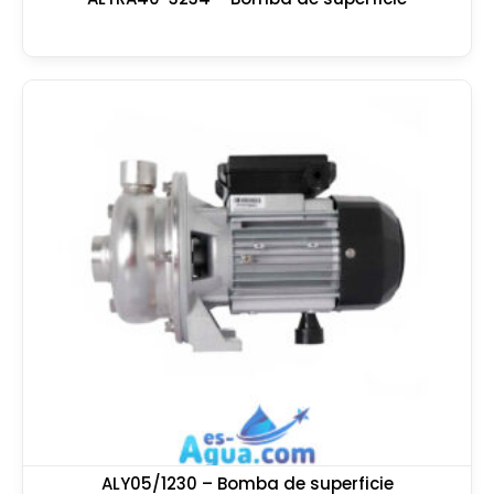
ALY05/1230 – Bomba de superficie