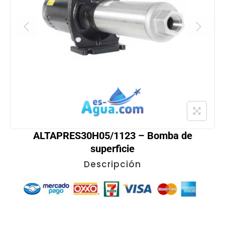
ALTAPRES30H05/1123 – Bomba de
superficie
Descripción