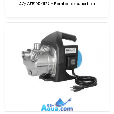
AQ-CFB100-1127 – Bomba de superficie