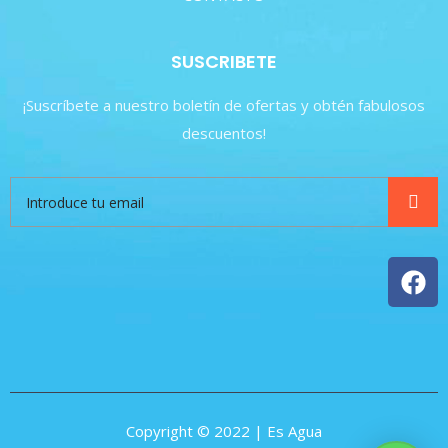
SUSCRIBETE
¡Suscríbete a nuestro boletín de ofertas y obtén fabulosos
descuentos!
Copyright © 2022 | Es Agua