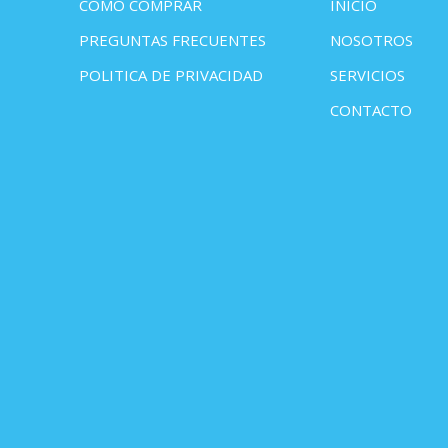
COMO COMPRAR
INICIO
PREGUNTAS FRECUENTES
NOSOTROS
POLITICA DE PRIVACIDAD
SERVICIOS
CONTACTO