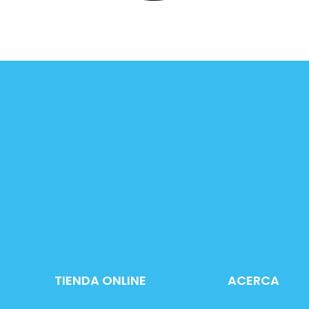
TIENDA ONLINE
ACERCA