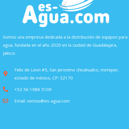
Somos una empresa dedicada a la distribución de equipos para
agua, fundada en el año 2020 en la ciudad de Guadalajara,
Jalisco.
Felix de Leon #5, San Jeronimo chicahualco, metepec
estado de méxico, CP: 52170
+52 56 1988 5109
Email: ventas@es-agua.com