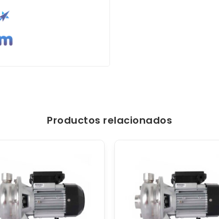
Productos relacionados