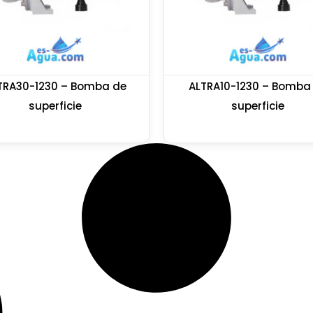
TRA30-1230 – Bomba de
ALTRA10-1230 – Bomba
superficie
superficie