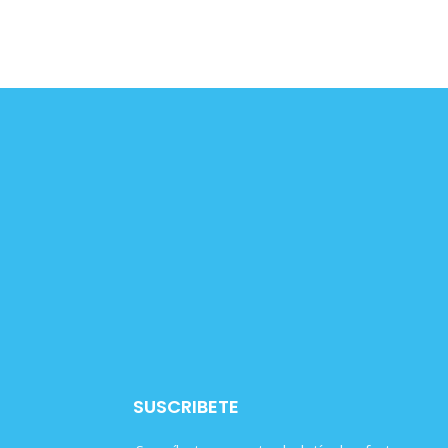
SUSCRIBETE