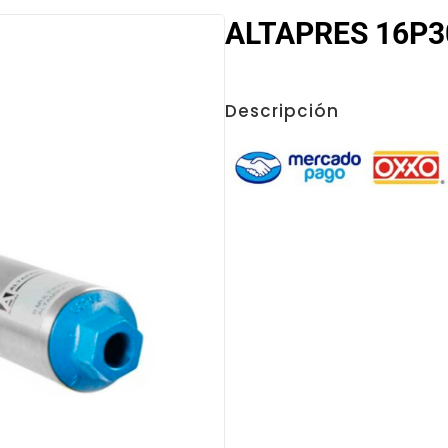
ALTAPRES 16P30
Descripción