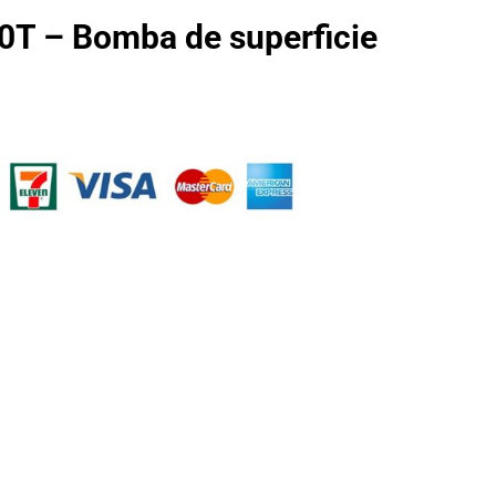
T – Bomba de superficie