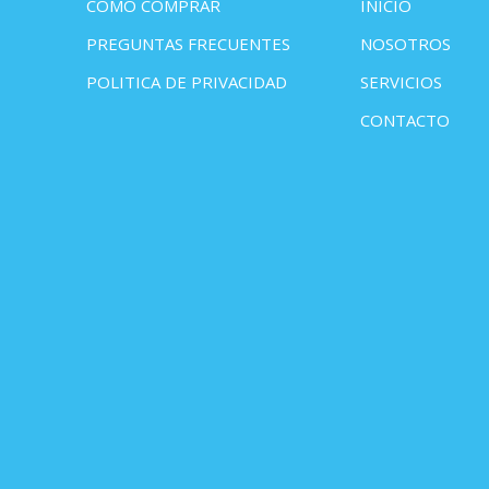
COMO COMPRAR
INICIO
PREGUNTAS FRECUENTES
NOSOTROS
POLITICA DE PRIVACIDAD
SERVICIOS
CONTACTO