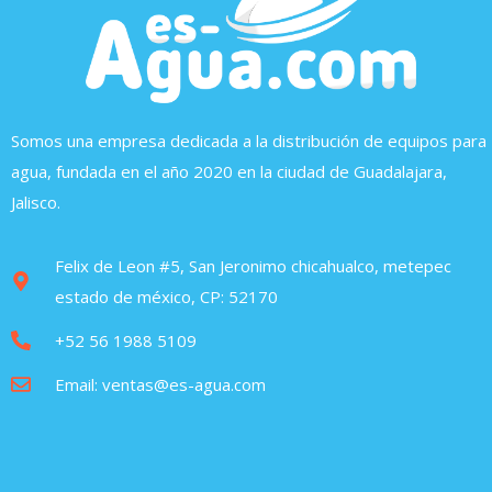
Somos una empresa dedicada a la distribución de equipos para
agua, fundada en el año 2020 en la ciudad de Guadalajara,
Jalisco.
Felix de Leon #5, San Jeronimo chicahualco, metepec
estado de méxico, CP: 52170
+52 56 1988 5109
Email: ventas@es-agua.com