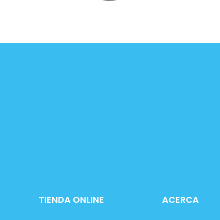
TIENDA ONLINE
ACERCA