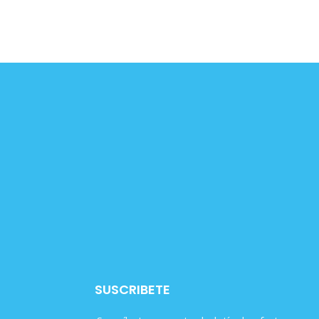
SUSCRIBETE