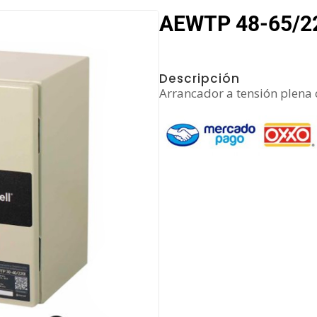
AEWTP 48-65/22
Descripción
Arrancador a tensión plena