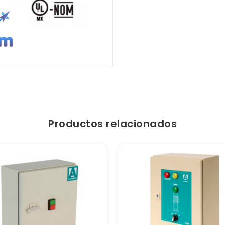
Productos relacionados