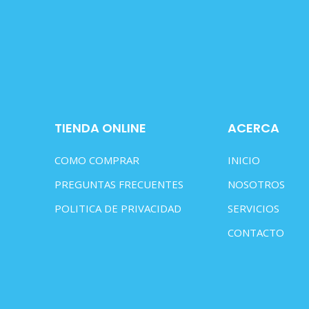
TIENDA ONLINE
ACERCA
COMO COMPRAR
INICIO
PREGUNTAS FRECUENTES
NOSOTROS
POLITICA DE PRIVACIDAD
SERVICIOS
CONTACTO