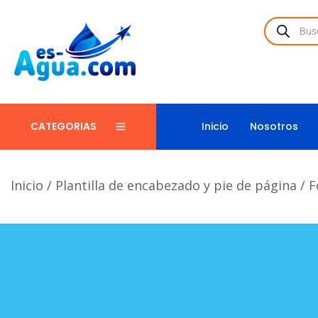
Inicio
Nosotros
CATEGORIAS
Inicio
/
Plantilla de encabezado y pie de página
/
F