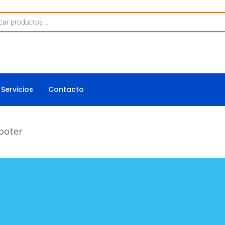
Servicios
Contacto
ooter