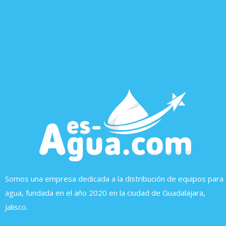
Somos una empresa dedicada a la distribución de equipos para
agua, fundada en el año 2020 en la ciudad de Guadalajara,
Jalisco.