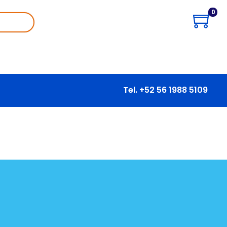
0
Tel. +52 56 1988 5109