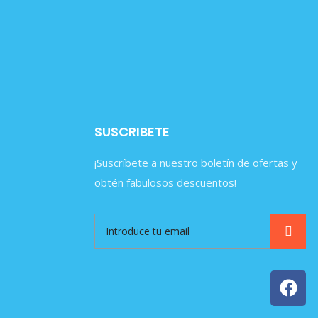
SUSCRIBETE
¡Suscríbete a nuestro boletín de ofertas y
obtén fabulosos descuentos!