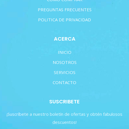
PREGUNTAS FRECUENTES
POLITICA DE PRIVACIDAD
ACERCA
INICIO
NOSOTROS
SERVICIOS
CONTACTO
SUSCRIBETE
¡Suscríbete a nuestro boletín de ofertas y obtén fabulosos
descuentos!